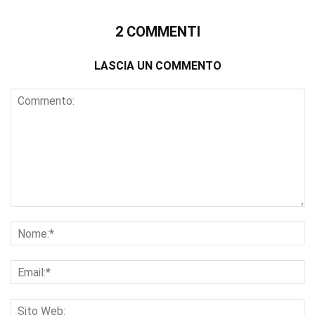
2 COMMENTI
LASCIA UN COMMENTO