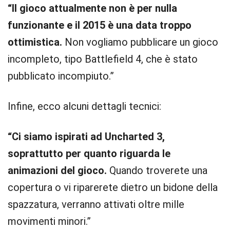
“Il gioco attualmente non è per nulla
funzionante e il 2015 è una data troppo
ottimistica.
Non vogliamo pubblicare un gioco
incompleto, tipo Battlefield 4, che è stato
pubblicato incompiuto.”
Infine, ecco alcuni dettagli tecnici:
“Ci siamo ispirati ad Uncharted 3,
soprattutto per quanto riguarda le
animazioni del gioco.
Quando troverete una
copertura o vi riparerete dietro un bidone della
spazzatura, verranno attivati oltre mille
movimenti minori.”