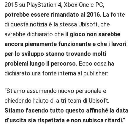
2015 su PlayStation 4, Xbox One e PC,
potrebbe essere rimandato al 2016.
La fonte
di questa notizia è la stessa Ubisoft, che
avrebbe dichiarato che
il gioco non sarebbe
ancora pienamente funzionante e che i lavori
per lo sviluppo stanno trovando molti
problemi lungo il percorso.
Ecco cosa ha
dichiarato una fonte interna al publisher:
“Stiamo assumendo nuovo personale e
chiedendo l’aiuto di altri team di Ubisoft.
Stiamo facendo tutto questo affinché la data
d’uscita sia rispettata e non subisca ritardi.”