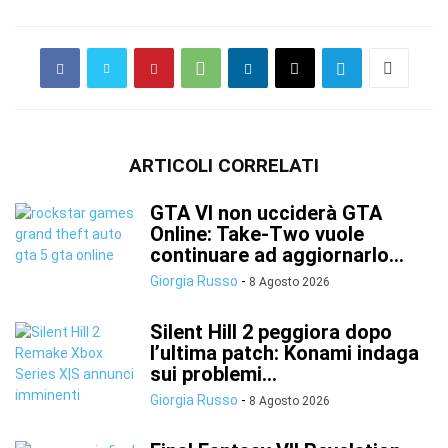
ARTICOLI CORRELATI
GTA VI non ucciderà GTA
Online: Take-Two vuole
continuare ad aggiornarlo...
Giorgia Russo
-
8 Agosto 2026
Silent Hill 2 peggiora dopo
l’ultima patch: Konami indaga
sui problemi...
Giorgia Russo
-
8 Agosto 2026