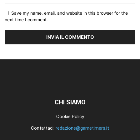
Save my name, email, and website in this browser for the
next time I comment.
CHI SIAMO
Cookie Policy
Contattaci:
redazione@gametimers.it