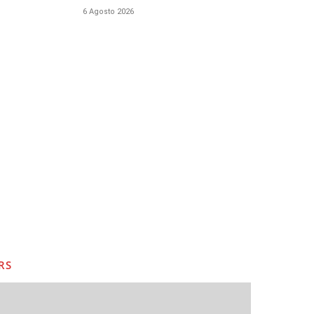
6 Agosto 2026
RS