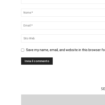
Save my name, email, and website in this browser fo
S