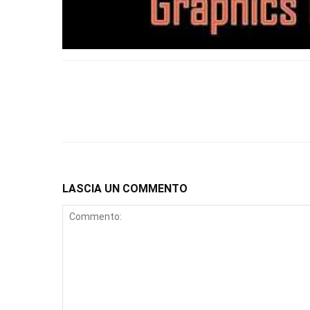
LASCIA UN COMMENTO