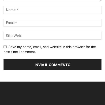
Save my name, email, and website in this browser for the
next time I comment.