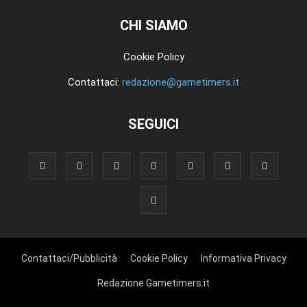
CHI SIAMO
Cookie Policy
Contattaci:
redazione@gametimers.it
SEGUICI
Contattaci/Pubblicità
Cookie Policy
Informativa Privacy
Redazione Gametimers.it