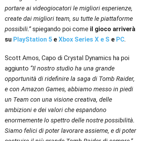
portare ai videogiocatori le migliori esperienze,
create dai migliori team, su tutte le piattaforme
possibili.”
spiegando poi come
il gioco arriverà
su
PlayStation 5
e
Xbox Series X e S
e
PC
.
Scott Amos, Capo di Crystal Dynamics ha poi
aggiunto
“Il nostro studio ha una grande
opportunità di ridefinire la saga di Tomb Raider,
e con Amazon Games, abbiamo messo in piedi
un Team con una visione creativa, delle
ambizioni e dei valori che espandono
enormemente lo spettro delle nostre possibilità.
Siamo felici di poter lavorare assieme, e di poter