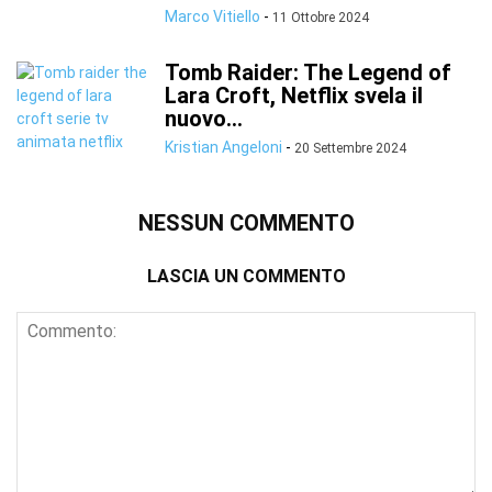
Marco Vitiello
-
11 Ottobre 2024
Tomb Raider: The Legend of
Lara Croft, Netflix svela il
nuovo...
Kristian Angeloni
-
20 Settembre 2024
NESSUN COMMENTO
LASCIA UN COMMENTO