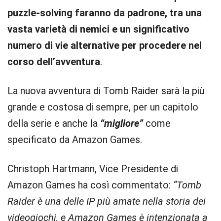
puzzle-solving faranno da padrone, tra una
vasta varietà di nemici e un significativo
numero di vie alternative per procedere nel
corso dell’avventura
.
La nuova avventura di Tomb Raider sarà la più
grande e costosa di sempre, per un capitolo
della serie e anche la
“migliore”
come
specificato da Amazon Games.
Christoph Hartmann, Vice Presidente di
Amazon Games ha così commentato:
“Tomb
Raider è una delle IP più amate nella storia dei
videogiochi, e Amazon Games è intenzionata a