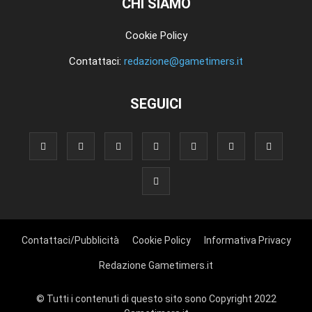
CHI SIAMO
Cookie Policy
Contattaci:
redazione@gametimers.it
SEGUICI
Contattaci/Pubblicità
Cookie Policy
Informativa Privacy
Redazione Gametimers.it
© Tutti i contenuti di questo sito sono Copyright 2022