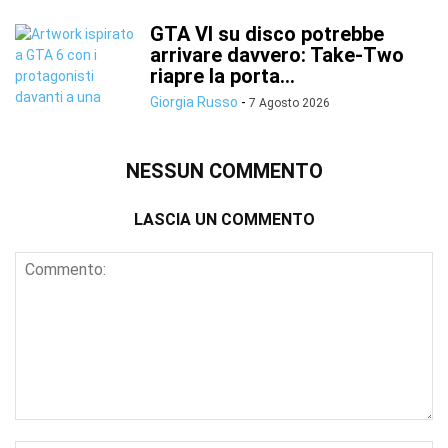
GTA VI su disco potrebbe
arrivare davvero: Take-Two
riapre la porta...
Giorgia Russo
-
7 Agosto 2026
NESSUN COMMENTO
LASCIA UN COMMENTO