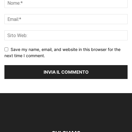
Save my name, email, and website in this browser for the
next time I comment.