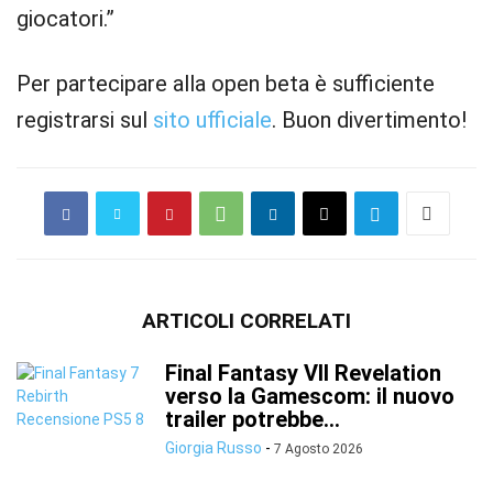
giocatori.”
Per partecipare alla open beta è sufficiente
registrarsi sul
sito ufficiale
. Buon divertimento!
ARTICOLI CORRELATI
Final Fantasy VII Revelation
verso la Gamescom: il nuovo
trailer potrebbe...
Giorgia Russo
-
7 Agosto 2026