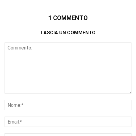
1 COMMENTO
LASCIA UN COMMENTO