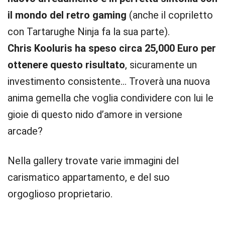
il mondo del retro gaming
(anche il copriletto
con Tartarughe Ninja fa la sua parte).
Chris Kooluris ha speso circa 25,000 Euro per
ottenere questo risultato
, sicuramente un
investimento consistente… Troverà una nuova
anima gemella che voglia condividere con lui le
gioie di questo nido d’amore in versione
arcade?
Nella gallery trovate varie immagini del
carismatico appartamento, e del suo
orgoglioso proprietario.