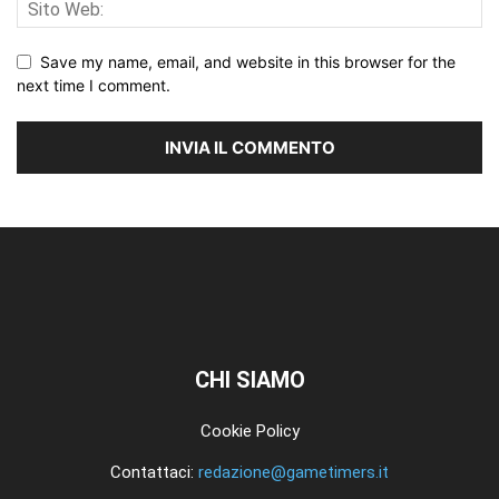
Save my name, email, and website in this browser for the
next time I comment.
CHI SIAMO
Cookie Policy
Contattaci:
redazione@gametimers.it