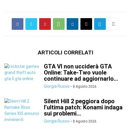
ARTICOLI CORRELATI
GTA VI non ucciderà GTA
Online: Take-Two vuole
continuare ad aggiornarlo...
Giorgia Russo
-
8 Agosto 2026
Silent Hill 2 peggiora dopo
l’ultima patch: Konami indaga
sui problemi...
Giorgia Russo
-
8 Agosto 2026