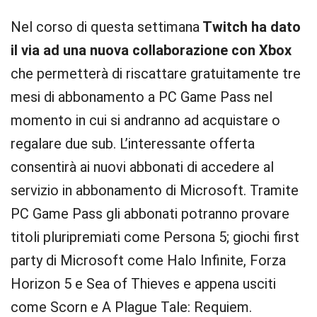
Nel corso di questa settimana
Twitch ha dato
il via ad una nuova collaborazione con Xbox
che permetterà di riscattare gratuitamente tre
mesi di abbonamento a PC Game Pass nel
momento in cui si andranno ad acquistare o
regalare due sub. L’interessante offerta
consentirà ai nuovi abbonati di accedere al
servizio in abbonamento di Microsoft. Tramite
PC Game Pass gli abbonati potranno provare
titoli pluripremiati come Persona 5; giochi first
party di Microsoft come Halo Infinite, Forza
Horizon 5 e Sea of ​​Thieves e appena usciti
come Scorn e A Plague Tale: Requiem.