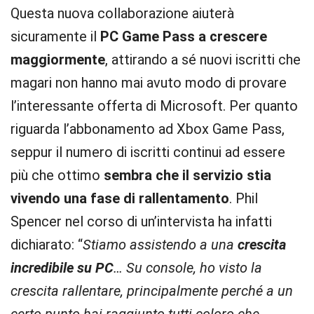
Questa nuova collaborazione aiuterà
sicuramente il
PC Game Pass a crescere
maggiormente
, attirando a sé nuovi iscritti che
magari non hanno mai avuto modo di provare
l’interessante offerta di Microsoft. Per quanto
riguarda l’abbonamento ad Xbox Game Pass,
seppur il numero di iscritti continui ad essere
più che ottimo
sembra che il servizio stia
vivendo una fase di rallentamento
. Phil
Spencer nel corso di un’intervista ha infatti
dichiarato: “
Stiamo assistendo a una
crescita
incredibile su PC
… Su console, ho visto la
crescita rallentare, principalmente perché a un