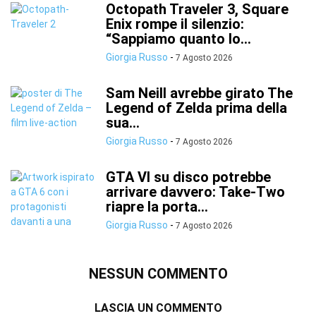
Octopath Traveler 3, Square
Enix rompe il silenzio:
“Sappiamo quanto lo...
Giorgia Russo
-
7 Agosto 2026
Sam Neill avrebbe girato The
Legend of Zelda prima della
sua...
Giorgia Russo
-
7 Agosto 2026
GTA VI su disco potrebbe
arrivare davvero: Take-Two
riapre la porta...
Giorgia Russo
-
7 Agosto 2026
NESSUN COMMENTO
LASCIA UN COMMENTO