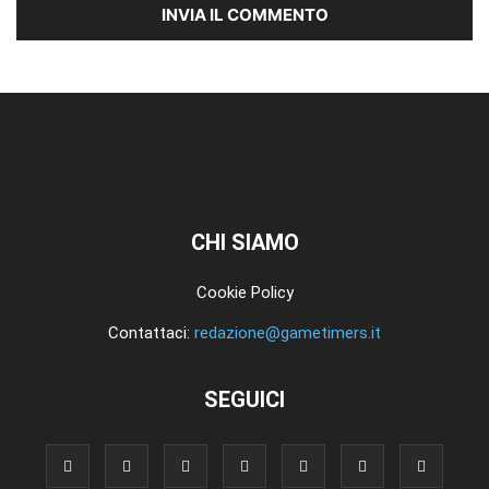
CHI SIAMO
Cookie Policy
Contattaci:
redazione@gametimers.it
SEGUICI