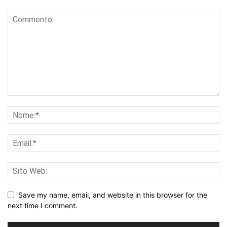
Save my name, email, and website in this browser for the
next time I comment.