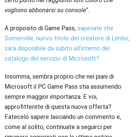
certo punto hai raggiunto tutti coloro che
vogliono abbonarsi su console
“.
A proposito di Game Pass,
sapevate che
Somerville, nuovo titolo del creatore di Limbo,
sarà disponibile da subito all’interno del
catalogo del servizio di Microsoft?
Insomma, sembra proprio che nei piani di
Microsoft il PC Game Pass stia assumendo
sempre maggior importanza. E voi,
approfitterete di questa nuova offerta?
Fatecelo sapere lasciando un commento e,
come al solito, continuate a seguirci per