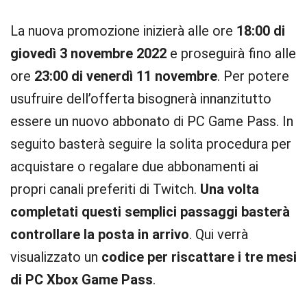
La nuova promozione inizierà alle ore
18:00 di
giovedì 3 novembre 2022
e proseguirà fino alle
ore
23:00 di venerdì 11 novembre
. Per potere
usufruire dell’offerta bisognerà innanzitutto
essere un nuovo abbonato di PC Game Pass. In
seguito basterà seguire la solita procedura per
acquistare o regalare due abbonamenti ai
propri canali preferiti di Twitch.
Una volta
completati questi semplici passaggi basterà
controllare la posta in arrivo
. Qui verrà
visualizzato un
codice per riscattare i tre mesi
di PC Xbox Game Pass
.