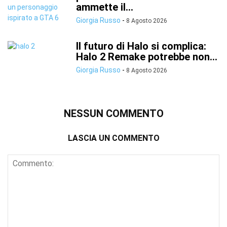
ammette il...
Giorgia Russo
-
8 Agosto 2026
Il futuro di Halo si complica:
Halo 2 Remake potrebbe non...
Giorgia Russo
-
8 Agosto 2026
NESSUN COMMENTO
LASCIA UN COMMENTO