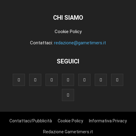
CHI SIAMO
Cookie Policy
Contattaci:
redazione@gametimers.it
SEGUICI
Contattaci/Pubblicità
Cookie Policy
Informativa Privacy
Redazione Gametimers.it