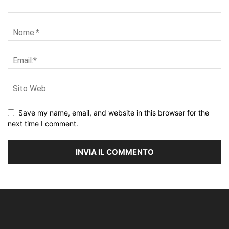
Save my name, email, and website in this browser for the
next time I comment.