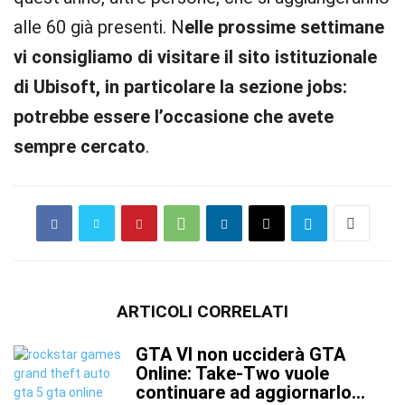
alle 60 già presenti. N
elle prossime settimane
vi consigliamo di visitare il sito istituzionale
di Ubisoft, in particolare la sezione jobs:
potrebbe essere l’occasione che avete
sempre cercato
.
ARTICOLI CORRELATI
GTA VI non ucciderà GTA
Online: Take-Two vuole
continuare ad aggiornarlo...