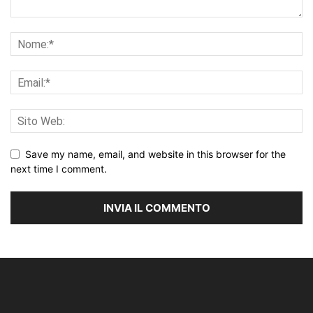
Save my name, email, and website in this browser for the
next time I comment.