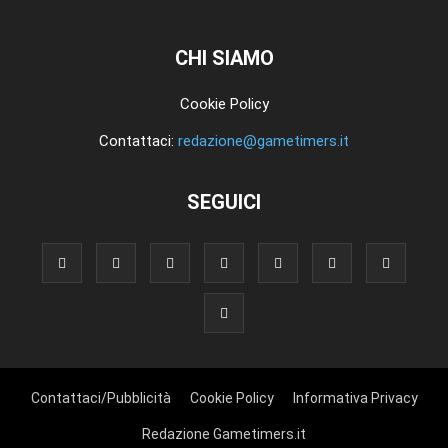
CHI SIAMO
Cookie Policy
Contattaci:
redazione@gametimers.it
SEGUICI
Contattaci/Pubblicità
Cookie Policy
Informativa Privacy
Redazione Gametimers.it