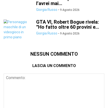
l’avrei mai...
Giorgia Russo
-
9 Agosto 2026
GTA VI, Robert Bogue rivela:
“Ho fatto oltre 60 provini e...
Giorgia Russo
-
9 Agosto 2026
NESSUN COMMENTO
LASCIA UN COMMENTO