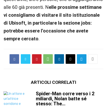
alle 60 già presenti. N
elle prossime settimane
vi consigliamo di visitare il sito istituzionale
di Ubisoft, in particolare la sezione jobs:
potrebbe essere l’occasione che avete
sempre cercato
.
ARTICOLI CORRELATI
Spider-Man corre verso i 2
miliardi, Nolan batte sé
stesso: The...