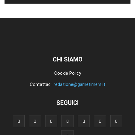
CHI SIAMO
Cookie Policy
Contattaci:
redazione@gametimers.it
SEGUICI