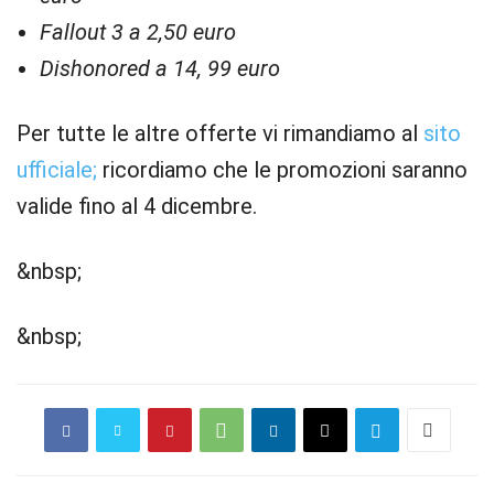
Fallout 3 a 2,50 euro
Dishonored a 14, 99 euro
Per tutte le altre offerte vi rimandiamo al
sito
ufficiale;
ricordiamo che le promozioni saranno
valide fino al 4 dicembre.
&nbsp;
&nbsp;