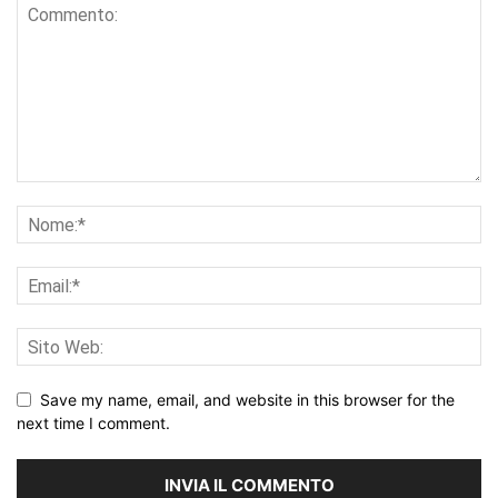
Save my name, email, and website in this browser for the
next time I comment.