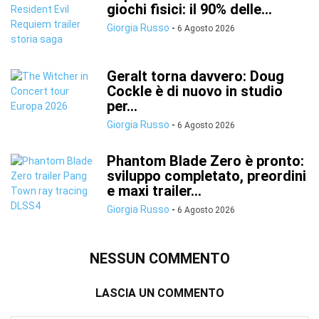
giochi fisici: il 90% delle...
Giorgia Russo
-
6 Agosto 2026
Geralt torna davvero: Doug
Cockle è di nuovo in studio
per...
Giorgia Russo
-
6 Agosto 2026
Phantom Blade Zero è pronto:
sviluppo completato, preordini
e maxi trailer...
Giorgia Russo
-
6 Agosto 2026
NESSUN COMMENTO
LASCIA UN COMMENTO