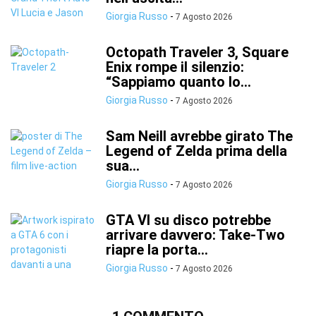
Giorgia Russo
-
7 Agosto 2026
Octopath Traveler 3, Square
Enix rompe il silenzio:
“Sappiamo quanto lo...
Giorgia Russo
-
7 Agosto 2026
Sam Neill avrebbe girato The
Legend of Zelda prima della
sua...
Giorgia Russo
-
7 Agosto 2026
GTA VI su disco potrebbe
arrivare davvero: Take-Two
riapre la porta...
Giorgia Russo
-
7 Agosto 2026