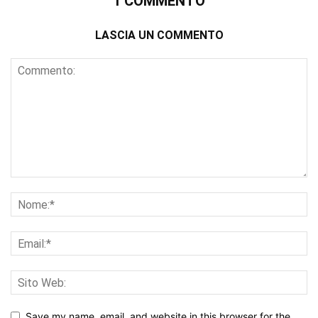
1 COMMENTO
LASCIA UN COMMENTO
Save my name, email, and website in this browser for the