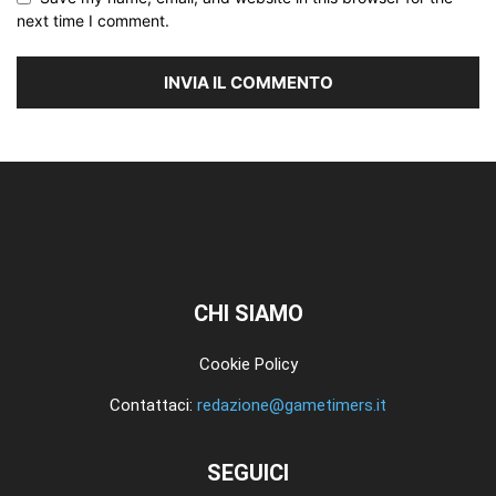
next time I comment.
CHI SIAMO
Cookie Policy
Contattaci:
redazione@gametimers.it
SEGUICI