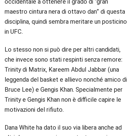
occidentale a ottenere il grado di “gran
maestro cintura nera di ottavo dan” di questa
disciplina, quindi sembra meritare un posticino
in UFC.
Lo stesso non si può dire per altri candidati,
che invece sono stati respinti senza remore:
Trinity di Matrix, Kareem Abdul Jabbar (una
leggenda del basket e allievo nonché amico di
Bruce Lee) e Gengis Khan. Specialmente per
Trinity e Gengis Khan non è difficile capire le
motivazioni del rifiuto.
Dana White ha dato il suo via libera anche ad