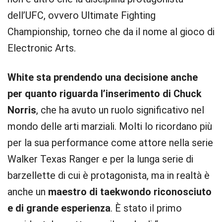
dell’UFC, ovvero Ultimate Fighting
Championship, torneo che da il nome al gioco di
Electronic Arts.
White sta prendendo una decisione anche
per quanto riguarda l’inserimento di Chuck
Norris
, che ha avuto un ruolo significativo nel
mondo delle arti marziali. Molti lo ricordano più
per la sua performance come attore nella serie
Walker Texas Ranger e per la lunga serie di
barzellette di cui è protagonista, ma in realtà è
anche un
maestro di taekwondo riconosciuto
e di grande esperienza
. È stato il primo