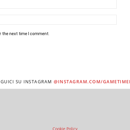
r the next time I comment.
EGUICI SU INSTAGRAM
@INSTAGRAM.COM/GAMETIME
Cookie Policy