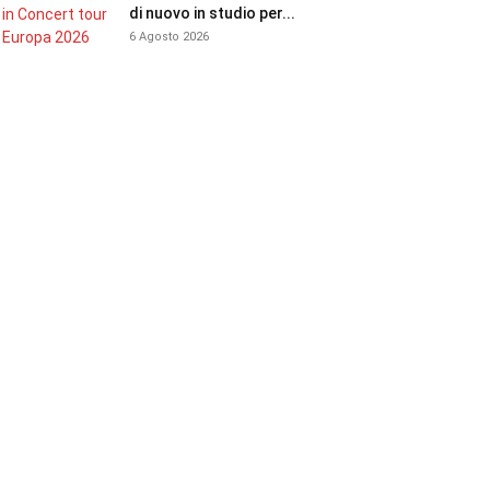
di nuovo in studio per...
6 Agosto 2026