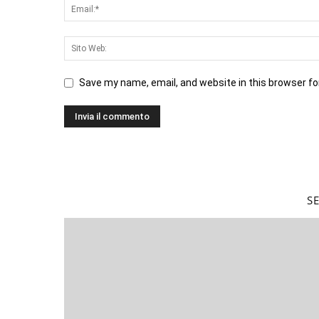
Save my name, email, and website in this browser fo
S