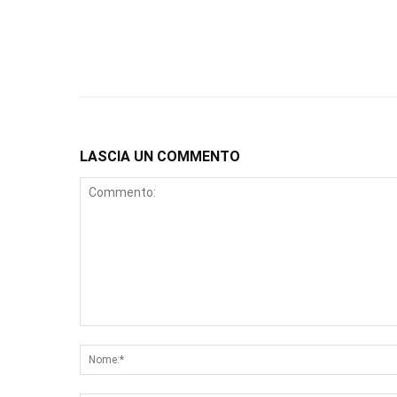
LASCIA UN COMMENTO