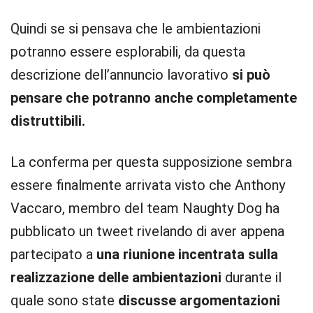
Quindi se si pensava che le ambientazioni
potranno essere esplorabili, da questa
descrizione dell’annuncio lavorativo
si può
pensare che potranno anche completamente
distruttibili.
La conferma per questa supposizione sembra
essere finalmente arrivata visto che Anthony
Vaccaro, membro del team Naughty Dog ha
pubblicato un tweet rivelando di aver appena
partecipato a
una riunione incentrata sulla
realizzazione delle ambientazioni
durante il
quale sono state
discusse argomentazioni