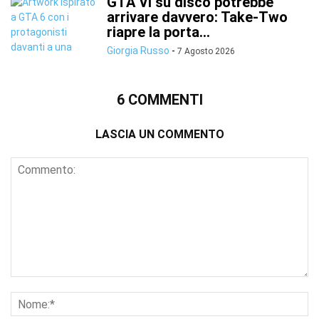
GTA VI su disco potrebbe
arrivare davvero: Take-Two
riapre la porta...
Giorgia Russo
-
7 Agosto 2026
6 COMMENTI
LASCIA UN COMMENTO