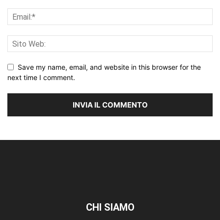
Save my name, email, and website in this browser for the
next time I comment.
CHI SIAMO