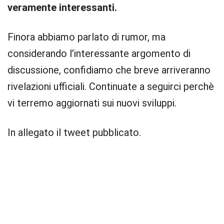
veramente interessanti.
Finora abbiamo parlato di rumor, ma
considerando l’interessante argomento di
discussione, confidiamo che breve arriveranno
rivelazioni ufficiali. Continuate a seguirci perchè
vi terremo aggiornati sui nuovi sviluppi.
In allegato il tweet pubblicato.