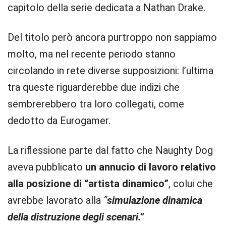
capitolo della serie dedicata a Nathan Drake.
Del titolo però ancora purtroppo non sappiamo
molto, ma nel recente periodo stanno
circolando in rete diverse supposizioni: l’ultima
tra queste riguarderebbe due indizi che
sembrerebbero tra loro collegati, come
dedotto da Eurogamer.
La riflessione parte dal fatto che Naughty Dog
aveva pubblicato
un annucio di lavoro relativo
alla posizione di “artista dinamico”
, colui che
avrebbe lavorato alla
“
simulazione dinamica
della distruzione degli scenari.”