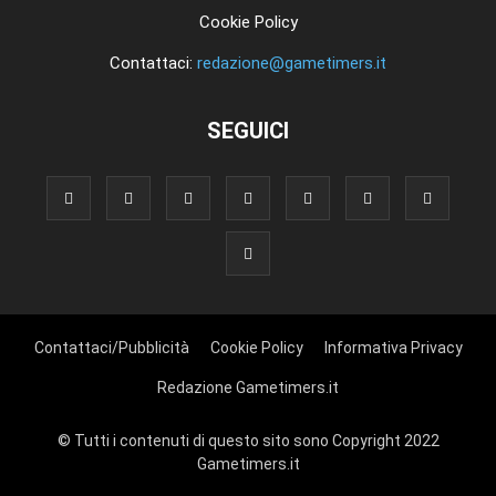
Cookie Policy
Contattaci:
redazione@gametimers.it
SEGUICI
Contattaci/Pubblicità
Cookie Policy
Informativa Privacy
Redazione Gametimers.it
© Tutti i contenuti di questo sito sono Copyright 2022
Gametimers.it