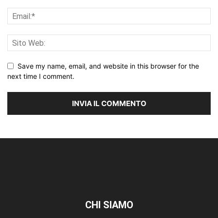
Save my name, email, and website in this browser for the
next time I comment.
CHI SIAMO