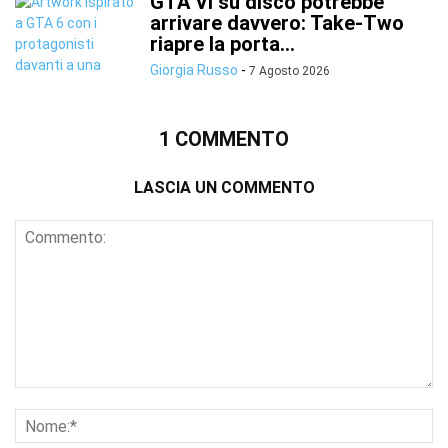
GTA VI su disco potrebbe
arrivare davvero: Take-Two
riapre la porta...
Giorgia Russo
-
7 Agosto 2026
1 COMMENTO
LASCIA UN COMMENTO