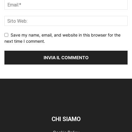
Save my name, email, and website in this browser for the
next time I comment.
CHI SIAMO