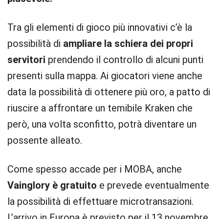
Tra gli elementi di gioco più innovativi c’è la
possibilità di
ampliare la schiera dei propri
servitori
prendendo il controllo di alcuni punti
presenti sulla mappa. Ai giocatori viene anche
data la possibilità di ottenere più oro, a patto di
riuscire a affrontare un temibile Kraken che
però, una volta sconfitto, potrà diventare un
possente alleato.
Come spesso accade per i MOBA, anche
Vainglory è gratuito
e prevede eventualmente
la possibilità di effettuare microtransazioni.
L’arrivo in Europa è previsto per il 13 novembre,