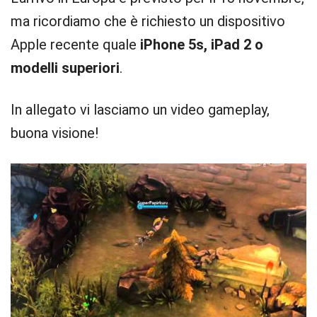
ma ricordiamo che è richiesto un dispositivo
Apple recente quale
iPhone 5s, iPad 2 o
modelli superiori
.
In allegato vi lasciamo un video gameplay,
buona visione!