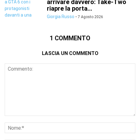
arrivare davvero: Take-Two
riapre la porta...
Giorgia Russo
-
7 Agosto 2026
1 COMMENTO
LASCIA UN COMMENTO