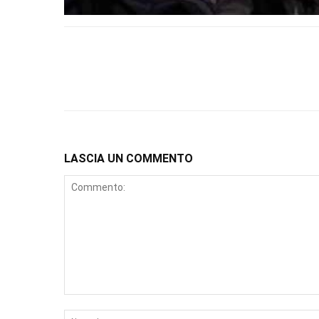
LASCIA UN COMMENTO