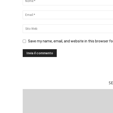
Save my name, email, and website in this browser fo
S