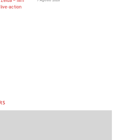
7 Agosto 2026
RS