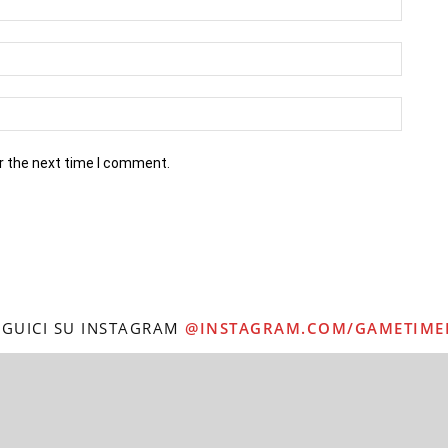
r the next time I comment.
EGUICI SU INSTAGRAM
@INSTAGRAM.COM/GAMETIME