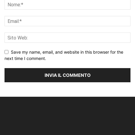
Save my name, email, and website in this browser for the
next time I comment.