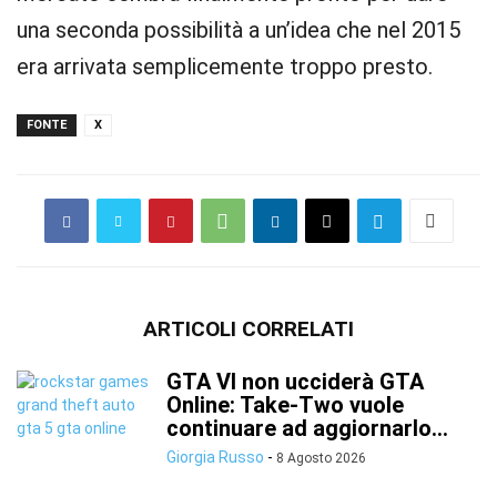
una seconda possibilità a un’idea che nel 2015
era arrivata semplicemente troppo presto.
FONTE
X
ARTICOLI CORRELATI
GTA VI non ucciderà GTA
Online: Take-Two vuole
continuare ad aggiornarlo...
Giorgia Russo
-
8 Agosto 2026