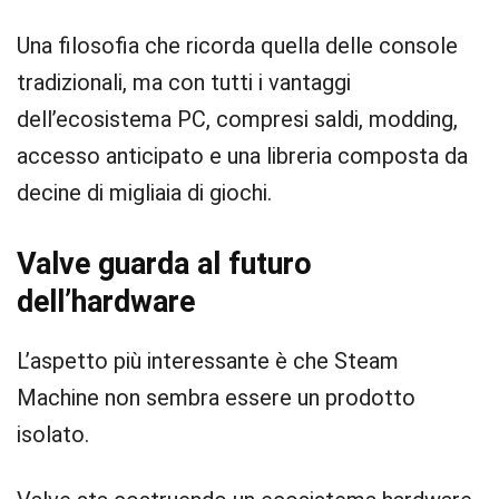
Una filosofia che ricorda quella delle console
tradizionali, ma con tutti i vantaggi
dell’ecosistema PC, compresi saldi, modding,
accesso anticipato e una libreria composta da
decine di migliaia di giochi.
Valve guarda al futuro
dell’hardware
L’aspetto più interessante è che Steam
Machine non sembra essere un prodotto
isolato.