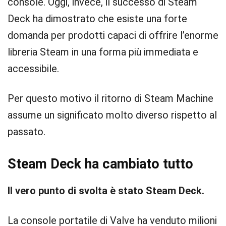
console. Oggi, invece, il successo di Steam
Deck ha dimostrato che esiste una forte
domanda per prodotti capaci di offrire l’enorme
libreria Steam in una forma più immediata e
accessibile.
Per questo motivo il ritorno di Steam Machine
assume un significato molto diverso rispetto al
passato.
Steam Deck ha cambiato tutto
Il vero punto di svolta è stato Steam Deck.
La console portatile di Valve ha venduto milioni