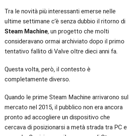
Tra le novità più interessanti emerse nelle
ultime settimane c’è senza dubbio il ritorno di
Steam Machine
, un progetto che molti
consideravano ormai archiviato dopo il primo
tentativo fallito di Valve oltre dieci anni fa.
Questa volta, però, il contesto è
completamente diverso.
Quando le prime Steam Machine arrivarono sul
mercato nel 2015, il pubblico non era ancora
pronto ad accogliere un dispositivo che
cercava di posizionarsi a metà strada tra PC e