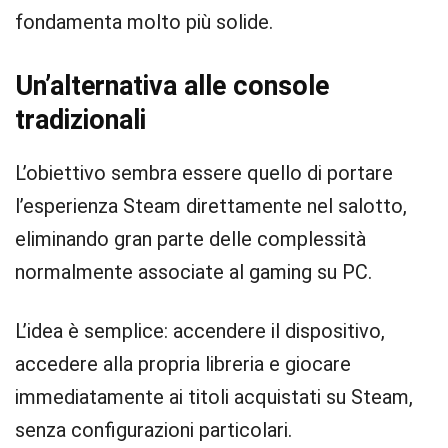
fondamenta molto più solide.
Un’alternativa alle console
tradizionali
L’obiettivo sembra essere quello di portare
l’esperienza Steam direttamente nel salotto,
eliminando gran parte delle complessità
normalmente associate al gaming su PC.
L’idea è semplice: accendere il dispositivo,
accedere alla propria libreria e giocare
immediatamente ai titoli acquistati su Steam,
senza configurazioni particolari.