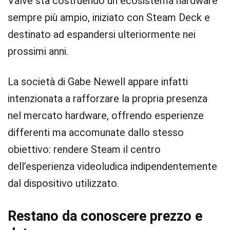
Valve sta costruendo un ecosistema hardware
sempre più ampio, iniziato con Steam Deck e
destinato ad espandersi ulteriormente nei
prossimi anni.
La società di Gabe Newell appare infatti
intenzionata a rafforzare la propria presenza
nel mercato hardware, offrendo esperienze
differenti ma accomunate dallo stesso
obiettivo: rendere Steam il centro
dell’esperienza videoludica indipendentemente
dal dispositivo utilizzato.
Restano da conoscere prezzo e