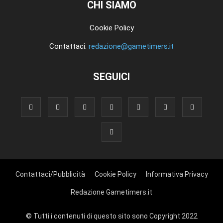
CHI SIAMO
Cookie Policy
Contattaci:
redazione@gametimers.it
SEGUICI
Contattaci/Pubblicità
Cookie Policy
Informativa Privacy
Redazione Gametimers.it
© Tutti i contenuti di questo sito sono Copyright 2022