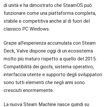
di unità e ha dimostrato che SteamOS può
funzionare come una piattaforma completa,
stabile e competitiva anche al di fuori del
classico PC Windows.
Grazie all’esperienza accumulata con Steam
Deck, Valve dispone oggi di un ecosistema
molto più maturo rispetto a quello del 2015.
Compatibilità dei giochi, sistema operativo,
interfaccia utente e supporto degli sviluppatori
sono tutti elementi che negli anni sono
cresciuti enormemente.
La nuova Steam Machine nasce quindi su