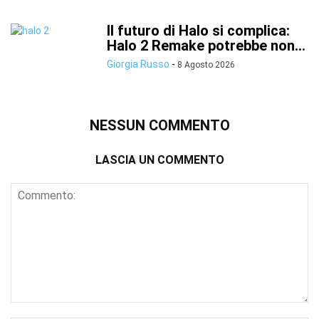
Il futuro di Halo si complica:
Halo 2 Remake potrebbe non...
Giorgia Russo
-
8 Agosto 2026
NESSUN COMMENTO
LASCIA UN COMMENTO