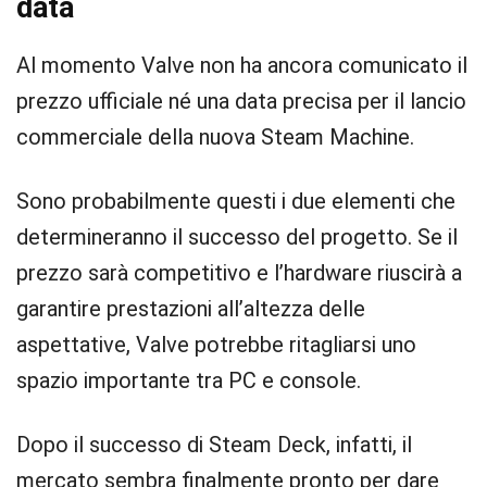
data
Al momento Valve non ha ancora comunicato il
prezzo ufficiale né una data precisa per il lancio
commerciale della nuova Steam Machine.
Sono probabilmente questi i due elementi che
determineranno il successo del progetto. Se il
prezzo sarà competitivo e l’hardware riuscirà a
garantire prestazioni all’altezza delle
aspettative, Valve potrebbe ritagliarsi uno
spazio importante tra PC e console.
Dopo il successo di Steam Deck, infatti, il
mercato sembra finalmente pronto per dare