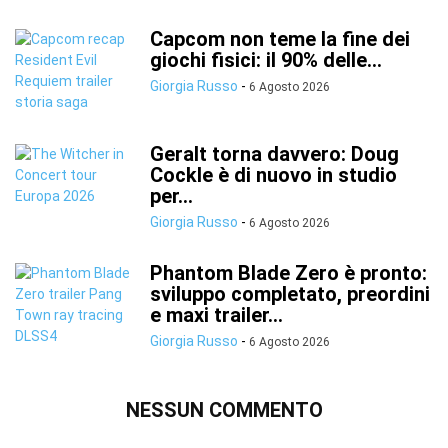
Capcom non teme la fine dei
giochi fisici: il 90% delle...
Giorgia Russo
-
6 Agosto 2026
Geralt torna davvero: Doug
Cockle è di nuovo in studio
per...
Giorgia Russo
-
6 Agosto 2026
Phantom Blade Zero è pronto:
sviluppo completato, preordini
e maxi trailer...
Giorgia Russo
-
6 Agosto 2026
NESSUN COMMENTO