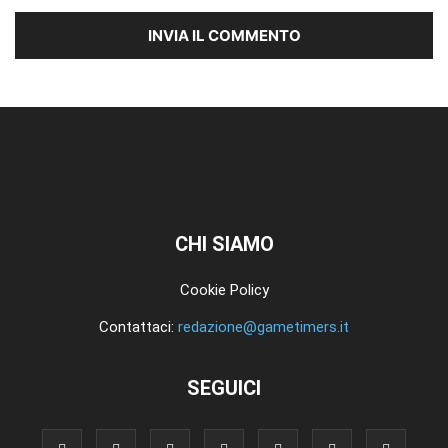
CHI SIAMO
Cookie Policy
Contattaci:
redazione@gametimers.it
SEGUICI