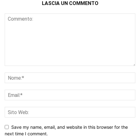
LASCIA UN COMMENTO
Save my name, email, and website in this browser for the
next time I comment.