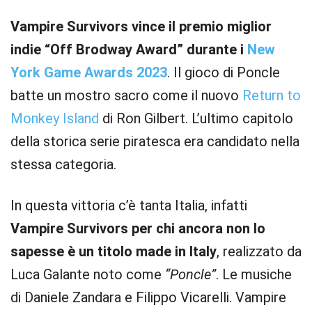
Vampire Survivors vince il premio miglior
indie “Off Brodway Award” durante i
New
York Game Awards 2023
. Il gioco di Poncle
batte un mostro sacro come il nuovo
Return to
Monkey Island
di Ron Gilbert. L’ultimo capitolo
della storica serie piratesca era candidato nella
stessa categoria.
In questa vittoria c’è tanta Italia, infatti
Vampire Survivors per chi ancora non lo
sapesse è un titolo made in Italy
, realizzato da
Luca Galante noto come
“Poncle”
. Le musiche
di Daniele Zandara e Filippo Vicarelli. Vampire