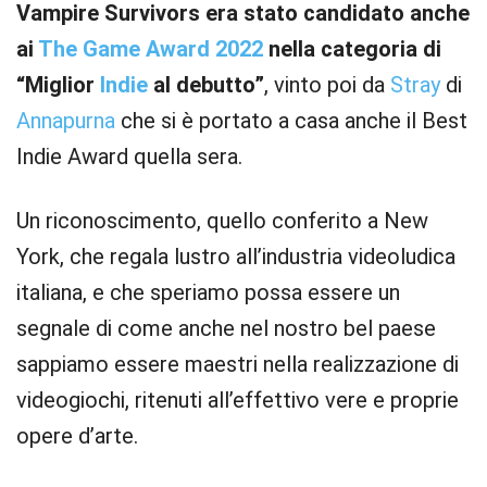
Vampire Survivors era stato candidato anche
ai
The Game Award 2022
nella categoria di
“Miglior
Indie
al debutto”
, vinto poi da
Stray
di
Annapurna
che si è portato a casa anche il Best
Indie Award quella sera.
Un riconoscimento, quello conferito a New
York, che regala lustro all’industria videoludica
italiana, e che speriamo possa essere un
segnale di come anche nel nostro bel paese
sappiamo essere maestri nella realizzazione di
videogiochi, ritenuti all’effettivo vere e proprie
opere d’arte.