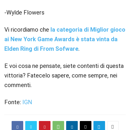
-Wylde Flowers
Vi ricordiamo che
la categoria di Miglior gioco
ai New York Game Awards è stata vinta da
Elden Ring di From Sofware
.
E voi cosa ne pensate, siete contenti di questa
vittoria? Fatecelo sapere, come sempre, nei
commenti.
Fonte:
IGN