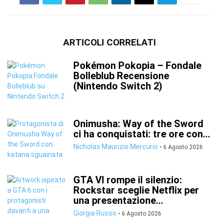
ARTICOLI CORRELATI
Pokémon Pokopia – Fondale
Bolleblub Recensione
(Nintendo Switch 2)
Onimusha: Way of the Sword
ci ha conquistati: tre ore con...
Nicholas Maurizio Mercurio
-
6 Agosto 2026
GTA VI rompe il silenzio:
Rockstar sceglie Netflix per
una presentazione...
Giorgia Russo
-
6 Agosto 2026