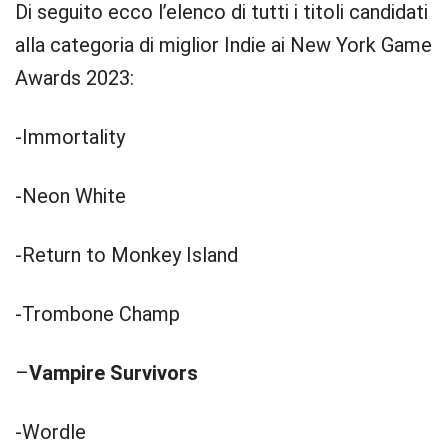
Di seguito ecco l’elenco di tutti i titoli candidati
alla categoria di miglior Indie ai New York Game
Awards 2023:
-Immortality
-Neon White
-Return to Monkey Island
-Trombone Champ
–
Vampire Survivors
-Wordle