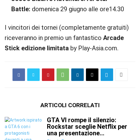
Battle:
domenica 29 giugno alle ore14.30
I vincitori dei tornei (completamente gratuiti)
riceveranno in premio un fantastico
Arcade
Stick edizione limitata
by Play-Asia.com.
ARTICOLI CORRELATI
GTA VI rompe il silenzio:
Rockstar sceglie Netflix per
una presentazione...