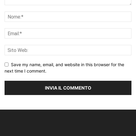
Save my name, email, and website in this browser for the
next time I comment.