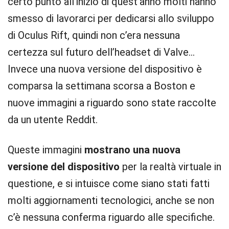
certo punto all’inizio di quest’anno molti hanno
smesso di lavorarci per dedicarsi allo sviluppo
di Oculus Rift, quindi non c’era nessuna
certezza sul futuro dell’headset di Valve…
Invece una nuova versione del dispositivo è
comparsa la settimana scorsa a Boston e
nuove immagini a riguardo sono state raccolte
da un utente Reddit.
Queste immagini
mostrano una nuova
versione del dispositivo
per la realtà virtuale in
questione, e si intuisce come siano stati fatti
molti aggiornamenti tecnologici, anche se non
c’è nessuna conferma riguardo alle specifiche.