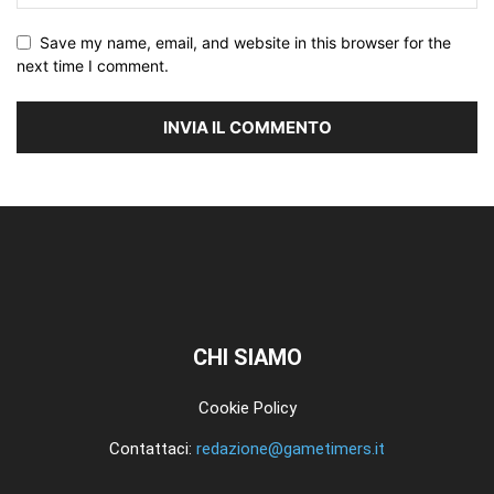
Save my name, email, and website in this browser for the
next time I comment.
CHI SIAMO
Cookie Policy
Contattaci:
redazione@gametimers.it