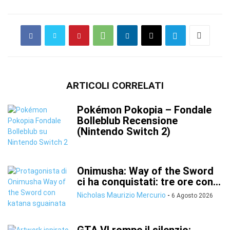
ARTICOLI CORRELATI
Pokémon Pokopia – Fondale
Bolleblub Recensione
(Nintendo Switch 2)
Onimusha: Way of the Sword
ci ha conquistati: tre ore con...
Nicholas Maurizio Mercurio
-
6 Agosto 2026