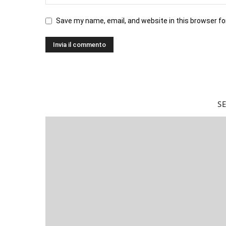
Save my name, email, and website in this browser fo
S