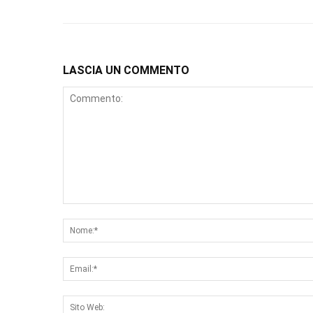
LASCIA UN COMMENTO