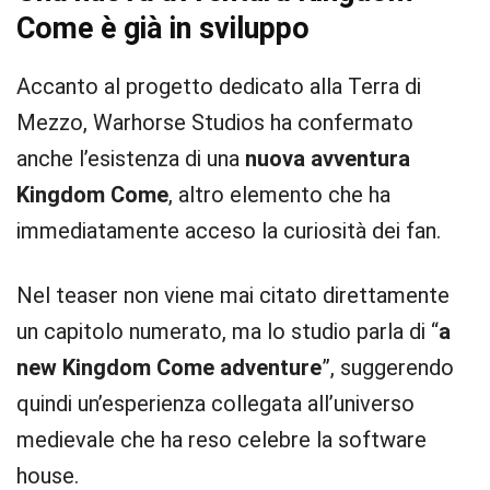
Come è già in sviluppo
Accanto al progetto dedicato alla Terra di
Mezzo, Warhorse Studios ha confermato
anche l’esistenza di una
nuova avventura
Kingdom Come
, altro elemento che ha
immediatamente acceso la curiosità dei fan.
Nel teaser non viene mai citato direttamente
un capitolo numerato, ma lo studio parla di “
a
new Kingdom Come adventure
”, suggerendo
quindi un’esperienza collegata all’universo
medievale che ha reso celebre la software
house.