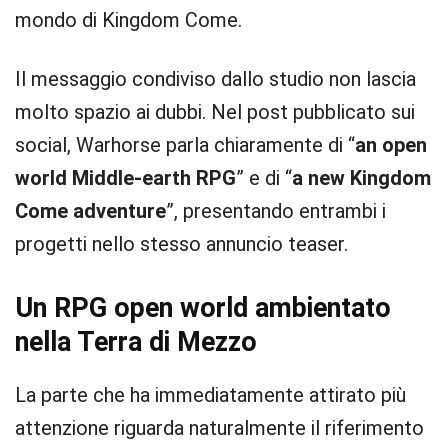
mondo di Kingdom Come.
Il messaggio condiviso dallo studio non lascia
molto spazio ai dubbi. Nel post pubblicato sui
social, Warhorse parla chiaramente di “
an open
world Middle-earth RPG
” e di “
a new Kingdom
Come adventure
”, presentando entrambi i
progetti nello stesso annuncio teaser.
Un RPG open world ambientato
nella Terra di Mezzo
La parte che ha immediatamente attirato più
attenzione riguarda naturalmente il riferimento