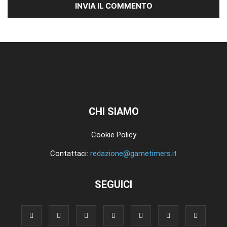
CHI SIAMO
Cookie Policy
Contattaci:
redazione@gametimers.it
SEGUICI