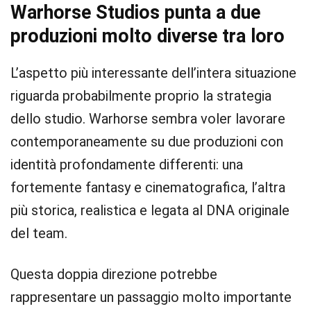
Warhorse Studios punta a due
produzioni molto diverse tra loro
L’aspetto più interessante dell’intera situazione
riguarda probabilmente proprio la strategia
dello studio. Warhorse sembra voler lavorare
contemporaneamente su due produzioni con
identità profondamente differenti: una
fortemente fantasy e cinematografica, l’altra
più storica, realistica e legata al DNA originale
del team.
Questa doppia direzione potrebbe
rappresentare un passaggio molto importante