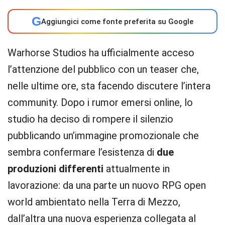
G
Aggiungici come fonte preferita su Google
Warhorse Studios ha ufficialmente acceso
l’attenzione del pubblico con un teaser che,
nelle ultime ore, sta facendo discutere l’intera
community. Dopo i rumor emersi online, lo
studio ha deciso di rompere il silenzio
pubblicando un’immagine promozionale che
sembra confermare l’esistenza di
due
produzioni differenti
attualmente in
lavorazione: da una parte un nuovo RPG open
world ambientato nella Terra di Mezzo,
dall’altra una nuova esperienza collegata al