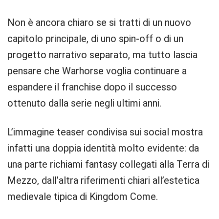
Non è ancora chiaro se si tratti di un nuovo
capitolo principale, di uno spin-off o di un
progetto narrativo separato, ma tutto lascia
pensare che Warhorse voglia continuare a
espandere il franchise dopo il successo
ottenuto dalla serie negli ultimi anni.
L’immagine teaser condivisa sui social mostra
infatti una doppia identità molto evidente: da
una parte richiami fantasy collegati alla Terra di
Mezzo, dall’altra riferimenti chiari all’estetica
medievale tipica di Kingdom Come.