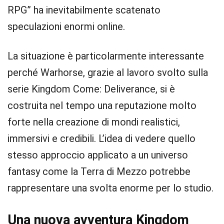
RPG” ha inevitabilmente scatenato
speculazioni enormi online.
La situazione è particolarmente interessante
perché Warhorse, grazie al lavoro svolto sulla
serie Kingdom Come: Deliverance, si è
costruita nel tempo una reputazione molto
forte nella creazione di mondi realistici,
immersivi e credibili. L’idea di vedere quello
stesso approccio applicato a un universo
fantasy come la Terra di Mezzo potrebbe
rappresentare una svolta enorme per lo studio.
Una nuova avventura Kingdom