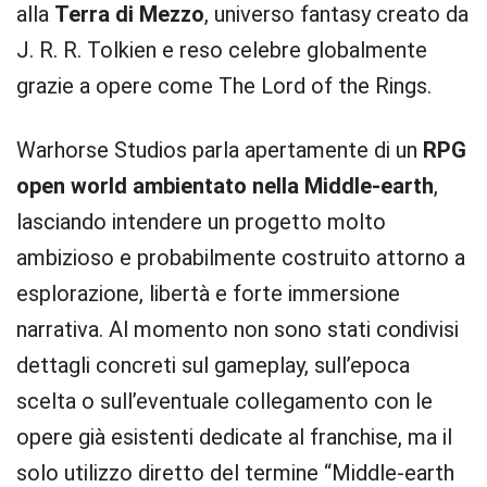
alla
Terra di Mezzo
, universo fantasy creato da
J. R. R. Tolkien e reso celebre globalmente
grazie a opere come The Lord of the Rings.
Warhorse Studios parla apertamente di un
RPG
open world ambientato nella Middle-earth
,
lasciando intendere un progetto molto
ambizioso e probabilmente costruito attorno a
esplorazione, libertà e forte immersione
narrativa. Al momento non sono stati condivisi
dettagli concreti sul gameplay, sull’epoca
scelta o sull’eventuale collegamento con le
opere già esistenti dedicate al franchise, ma il
solo utilizzo diretto del termine “Middle-earth