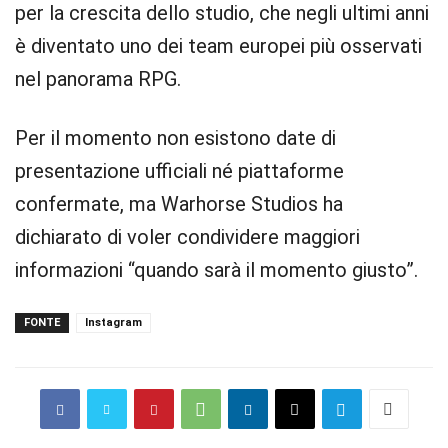
per la crescita dello studio, che negli ultimi anni
è diventato uno dei team europei più osservati
nel panorama RPG.
Per il momento non esistono date di
presentazione ufficiali né piattaforme
confermate, ma Warhorse Studios ha
dichiarato di voler condividere maggiori
informazioni “quando sarà il momento giusto”.
FONTE
Instagram