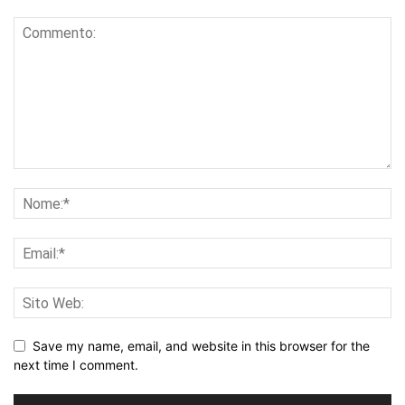
Save my name, email, and website in this browser for the
next time I comment.