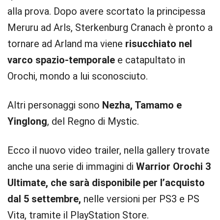
alla prova. Dopo avere scortato la principessa
Meruru ad Arls, Sterkenburg Cranach è pronto a
tornare ad Arland ma viene
risucchiato nel
varco spazio-temporale
e catapultato in
Orochi, mondo a lui sconosciuto.
Altri personaggi sono
Nezha, Tamamo e
Yinglong
, del Regno di Mystic.
Ecco il nuovo video trailer, nella gallery trovate
anche una serie di immagini di
Warrior Orochi 3
Ultimate, che sarà disponibile per l’acquisto
dal 5 settembre,
nelle versioni per PS3 e PS
Vita, tramite il PlayStation Store.