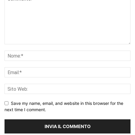
Save my name, email, and website in this browser for the
next time I comment.