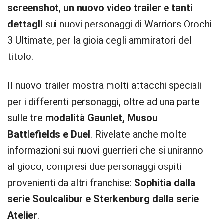
screenshot
,
un nuovo video trailer e tanti
dettagli
sui nuovi personaggi di Warriors Orochi
3 Ultimate, per la gioia degli ammiratori del
titolo.
Il nuovo trailer mostra molti attacchi speciali
per i differenti personaggi, oltre ad una parte
sulle tre
modalità Gaunlet, Musou
Battlefields e Duel
. Rivelate anche molte
informazioni sui nuovi guerrieri che si uniranno
al gioco, compresi due personaggi ospiti
provenienti da altri franchise:
Sophitia dalla
serie Soulcalibur e Sterkenburg dalla serie
Atelier
.