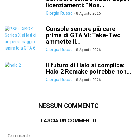
licenziamenti: “Non...
Giorgia Russo
-
8 Agosto 2026
Console sempre più care
prima di GTA VI: Take-Two
ammette il...
Giorgia Russo
-
8 Agosto 2026
Il futuro di Halo si complica:
Halo 2 Remake potrebbe non...
Giorgia Russo
-
8 Agosto 2026
NESSUN COMMENTO
LASCIA UN COMMENTO