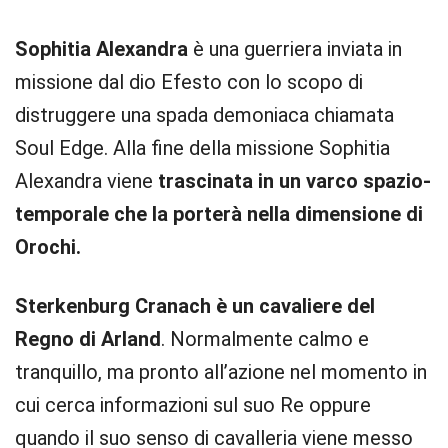
Sophitia Alexandra
è una guerriera inviata in
missione dal dio Efesto con lo scopo di
distruggere una spada demoniaca chiamata
Soul Edge. Alla fine della missione Sophitia
Alexandra viene
trascinata in un varco spazio-
temporale che la porterà nella dimensione di
Orochi.
Sterkenburg Cranach è un cavaliere del
Regno di Arland
. Normalmente calmo e
tranquillo, ma pronto all’azione nel momento in
cui cerca informazioni sul suo Re oppure
quando il suo senso di cavalleria viene messo