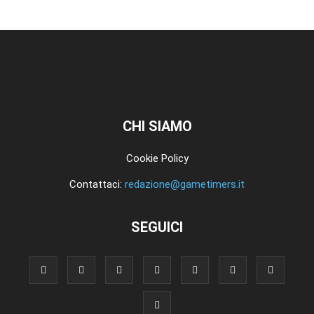
CHI SIAMO
Cookie Policy
Contattaci:
redazione@gametimers.it
SEGUICI