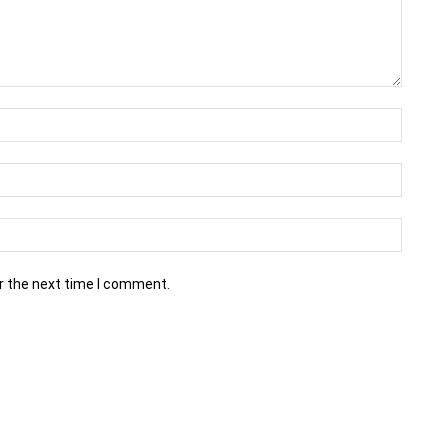
r the next time I comment.