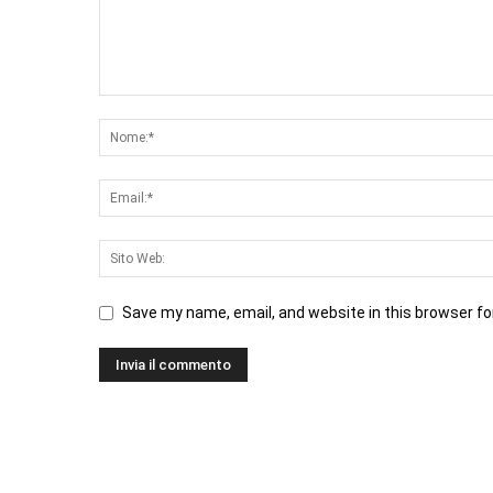
Save my name, email, and website in this browser fo