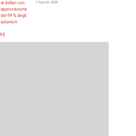
7 Agosto 2026
RS