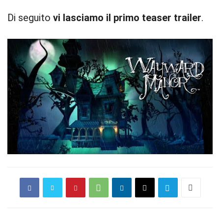
Di seguito
vi lasciamo il primo teaser trailer
.