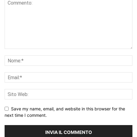
Save my name, email, and website in this browser for the
next time I comment.