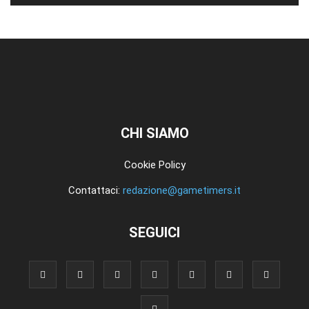
CHI SIAMO
Cookie Policy
Contattaci:
redazione@gametimers.it
SEGUICI