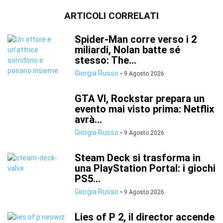
ARTICOLI CORRELATI
Spider-Man corre verso i 2
miliardi, Nolan batte sé
stesso: The...
Giorgia Russo
-
9 Agosto 2026
GTA VI, Rockstar prepara un
evento mai visto prima: Netflix
avrà...
Giorgia Russo
-
9 Agosto 2026
Steam Deck si trasforma in
una PlayStation Portal: i giochi
PS5...
Giorgia Russo
-
9 Agosto 2026
Lies of P 2, il director accende