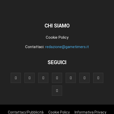
CHI SIAMO
Cookie Policy
Contattaci:
redazione@gametimers.it
SEGUICI
Contattaci/Pubblicità
Cookie Policy
Informativa Privacy