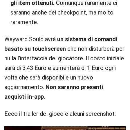
gli item ottenuti.
Comunque raramente ci
saranno anche dei checkpoint, ma molto
raramente.
Wayward Sould avrà
un sistema di comandi
basato su touchscreen
che non disturberà per
nulla l’interfaccia del giocatore. Il costo iniziale
sarà di 3.43 Euro e aumenterà di 1 Euro ogni
volta che sarà disponibile un nuovo
aggiornamento.
Non saranno presenti
acquisti in-app.
Ecco il trailer del gioco e alcuni screenshot: