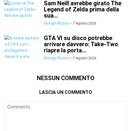
Sam Neill avrebbe girato The
Legend of Zelda prima della
sua...
Giorgia Russo
-
7 Agosto 2026
GTA VI su disco potrebbe
arrivare davvero: Take-Two
riapre la porta...
Giorgia Russo
-
7 Agosto 2026
NESSUN COMMENTO
LASCIA UN COMMENTO