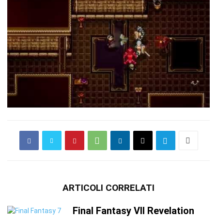
ARTICOLI CORRELATI
Final Fantasy VII Revelation