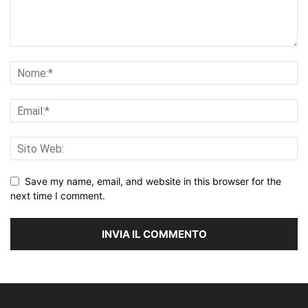
Save my name, email, and website in this browser for the
next time I comment.