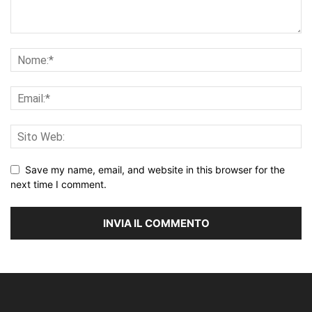
Save my name, email, and website in this browser for the
next time I comment.