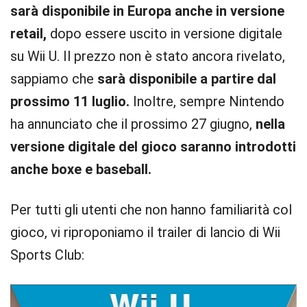
sarà disponibile in Europa anche in versione
retail,
dopo essere uscito in versione digitale
su Wii U. Il prezzo non è stato ancora rivelato,
sappiamo che
sarà disponibile a partire dal
prossimo 11 luglio.
Inoltre, sempre Nintendo
ha annunciato che il prossimo 27 giugno,
nella
versione digitale del gioco saranno introdotti
anche boxe e baseball.
Per tutti gli utenti che non hanno familiarità col
gioco, vi riproponiamo il trailer di lancio di Wii
Sports Club: