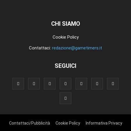
CHI SIAMO
Cookie Policy
Contattaci:
redazione@gametimers.it
SEGUICI
Contattaci/Pubblicità
Cookie Policy
Informativa Privacy