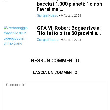
boccia i 1.000 pianeti: “Io non
l’avrei mai...
Giorgia Russo
-
9 Agosto 2026
GTA VI, Robert Bogue rivela:
“Ho fatto oltre 60 provini e...
Giorgia Russo
-
9 Agosto 2026
NESSUN COMMENTO
LASCIA UN COMMENTO