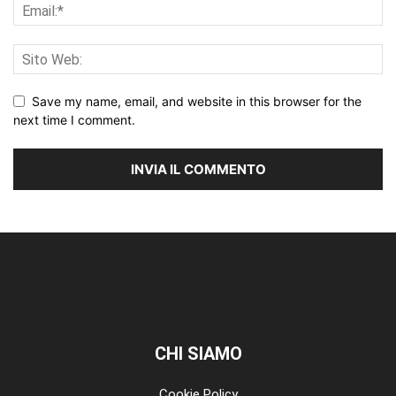
Save my name, email, and website in this browser for the
next time I comment.
CHI SIAMO
Cookie Policy