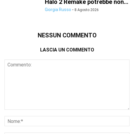
Halo 2 Remake potrebbe non...
Giorgia Russo
-
8 Agosto 2026
NESSUN COMMENTO
LASCIA UN COMMENTO