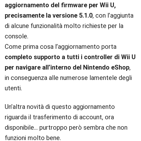
aggiornamento del firmware per Wii U,
precisamente la versione 5.1.0
, con l’aggiunta
di alcune funzionalità molto richieste per la
console.
Come prima cosa l’aggiornamento porta
completo supporto a tutti i controller di Wii U
per navigare all’interno del Nintendo eShop
,
in conseguenza alle numerose lamentele degli
utenti.
Un’altra novità di questo aggiornamento
riguarda il trasferimento di account, ora
disponibile… purtroppo però sembra che non
funzioni molto bene.