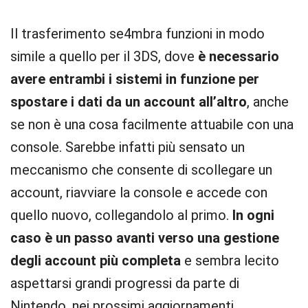
Il trasferimento se4mbra funzioni in modo
simile a quello per il 3DS, dove
è necessario
avere entrambi i sistemi in funzione per
spostare i dati da un account all’altro
, anche
se non è una cosa facilmente attuabile con una
console. Sarebbe infatti più sensato un
meccanismo che consente di scollegare un
account, riavviare la console e accede con
quello nuovo, collegandolo al primo.
In ogni
caso è un passo avanti verso una gestione
degli account più completa
e sembra lecito
aspettarsi grandi progressi da parte di
Nintendo, nei prossimi aggiornamenti.