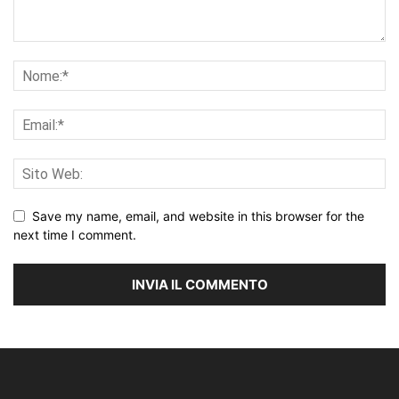
Save my name, email, and website in this browser for the
next time I comment.