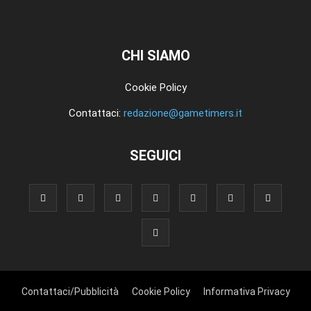
CHI SIAMO
Cookie Policy
Contattaci:
redazione@gametimers.it
SEGUICI
Contattaci/Pubblicità
Cookie Policy
Informativa Privacy