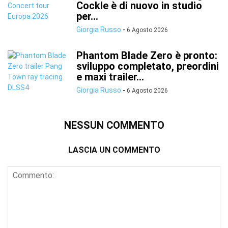
Cockle è di nuovo in studio
per...
Giorgia Russo
-
6 Agosto 2026
Phantom Blade Zero è pronto:
sviluppo completato, preordini
e maxi trailer...
Giorgia Russo
-
6 Agosto 2026
NESSUN COMMENTO
LASCIA UN COMMENTO