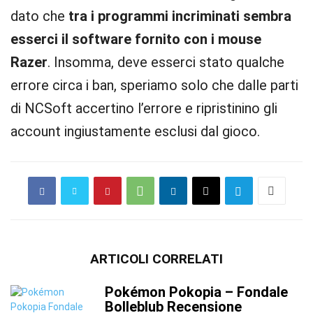
dato che
tra i programmi incriminati sembra
esserci il software fornito con i mouse
Razer
. Insomma, deve esserci stato qualche
errore circa i ban, speriamo solo che dalle parti
di NCSoft accertino l’errore e ripristinino gli
account ingiustamente esclusi dal gioco.
ARTICOLI CORRELATI
Pokémon Pokopia – Fondale
Bolleblub Recensione