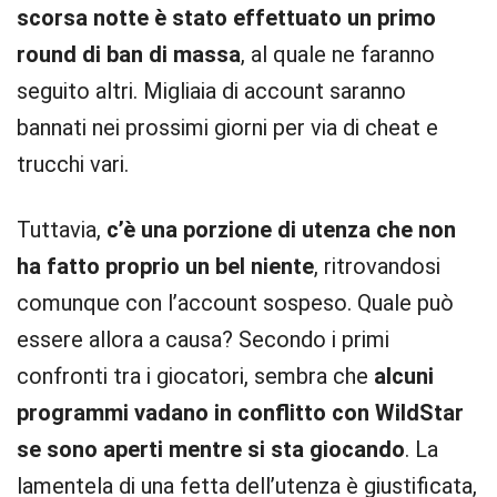
scorsa notte è stato effettuato un primo
round di ban di massa
, al quale ne faranno
seguito altri. Migliaia di account saranno
bannati nei prossimi giorni per via di cheat e
trucchi vari.
Tuttavia,
c’è una porzione di utenza che non
ha fatto proprio un bel niente
, ritrovandosi
comunque con l’account sospeso. Quale può
essere allora a causa? Secondo i primi
confronti tra i giocatori, sembra che
alcuni
programmi vadano in conflitto con WildStar
se sono aperti mentre si sta giocando
. La
lamentela di una fetta dell’utenza è giustificata,