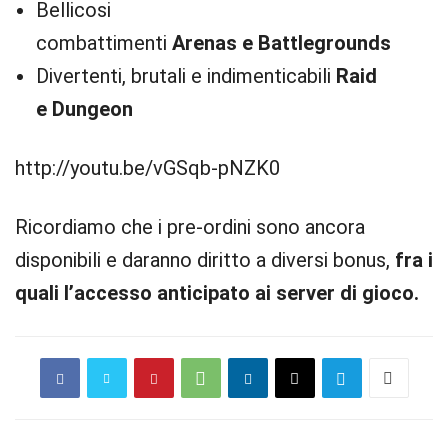
Bellicosi
combattimenti
Arenas e Battlegrounds
Divertenti, brutali e indimenticabili
Raid
e Dungeon
http://youtu.be/vGSqb-pNZK0
Ricordiamo che i pre-ordini sono ancora
disponibili e daranno diritto a diversi bonus,
fra i
quali l’accesso anticipato ai server di gioco.