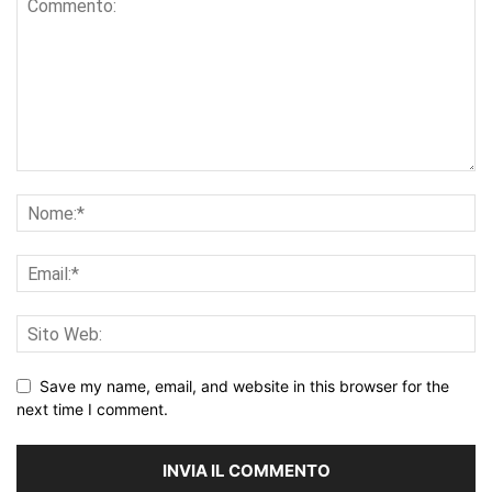
Save my name, email, and website in this browser for the
next time I comment.