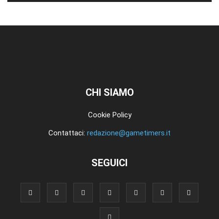
CHI SIAMO
Cookie Policy
Contattaci:
redazione@gametimers.it
SEGUICI