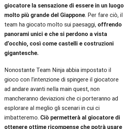
giocatore la sensazione di essere in un luogo
molto più grande del Giappone
. Per fare ciò, il
team ha giocato molto sui paesaggi,
offrendo
panorami unici e che si perdono a vista
d’occhio, così come castelli e costruzioni
gigantesche.
Nonostante Team Ninja abbia impostato il
gioco con l’intenzione di spingere il giocatore
ad andare avanti nella main quest, non
mancheranno deviazioni che ci porteranno ad
esplorare al meglio gli scenari in cui ci
imbatteremo.
Ciò permetterà al giocatore di
ottenere ottime ricompense che potrà usare