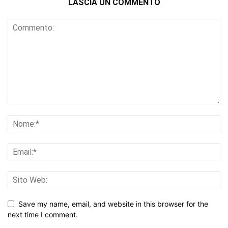
LASCIA UN COMMENTO
Save my name, email, and website in this browser for the
next time I comment.