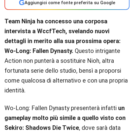
G
Aggiungici come fonte preferita su Google
Team Ninja ha concesso una corposa
intervista a WccfTech, svelando nuovi
dettagli in merito alla sua prossima opera:
Wo-Long: Fallen Dynasty.
Questo intrigante
Action non punterà a sostituire Nioh, altra
fortunata serie dello studio, bensì a proporsi
come qualcosa di alternativo e con una propria
identità.
Wo-Long: Fallen Dynasty presenterà infatti
un
gameplay molto più simile a quello visto con
Sekiro: Shadows Die Twice
, dove sarà data