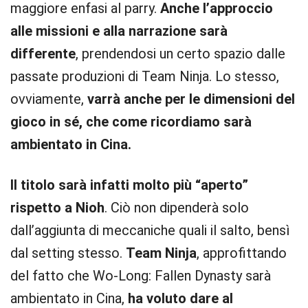
maggiore enfasi al parry.
Anche l’approccio
alle missioni e alla narrazione sarà
differente
, prendendosi un certo spazio dalle
passate produzioni di Team Ninja. Lo stesso,
ovviamente,
varrà anche per le dimensioni del
gioco in sé, che come ricordiamo sarà
ambientato in Cina.
Il titolo sarà infatti molto più “aperto”
rispetto a Nioh
. Ciò non dipenderà solo
dall’aggiunta di meccaniche quali il salto, bensì
dal setting stesso.
Team Ninja
, approfittando
del fatto che Wo-Long: Fallen Dynasty sarà
ambientato in Cina,
ha voluto dare al