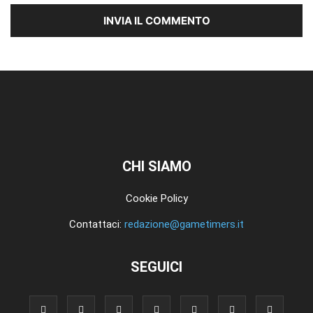
CHI SIAMO
Cookie Policy
Contattaci:
redazione@gametimers.it
SEGUICI