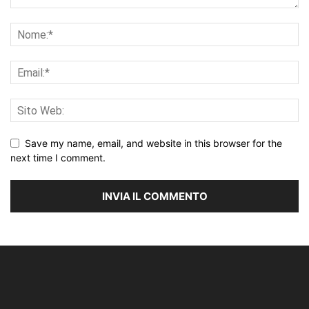
Save my name, email, and website in this browser for the
next time I comment.