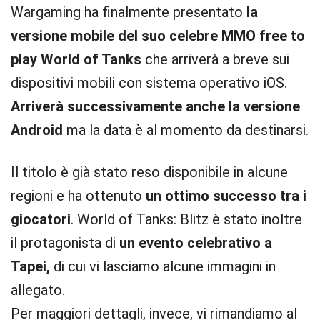
Wargaming ha finalmente presentato
la
versione mobile del suo celebre MMO free to
play World of Tanks
che arriverà a breve sui
dispositivi mobili con sistema operativo iOS.
Arriverà successivamente anche la versione
Android
ma la data è al momento da destinarsi.
Il titolo è già stato reso disponibile in alcune
regioni e ha ottenuto
un ottimo successo tra i
giocatori
. World of Tanks: Blitz è stato inoltre
il protagonista di
un evento celebrativo a
Tapei,
di cui vi lasciamo alcune immagini in
allegato.
Per maggiori dettagli, invece, vi rimandiamo al