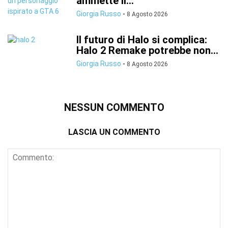
ammette il...
Giorgia Russo
-
8 Agosto 2026
Il futuro di Halo si complica:
Halo 2 Remake potrebbe non...
Giorgia Russo
-
8 Agosto 2026
NESSUN COMMENTO
LASCIA UN COMMENTO