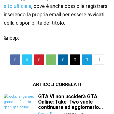
sito ufficiale
, dove è anche possibile registrarsi
inserendo la propria email per essere avvisati
della disponibilità del titolo.
&nbsp;
ARTICOLI CORRELATI
GTA VI non ucciderà GTA
Online: Take-Two vuole
continuare ad aggiornarlo...
Giorgia Russo
-