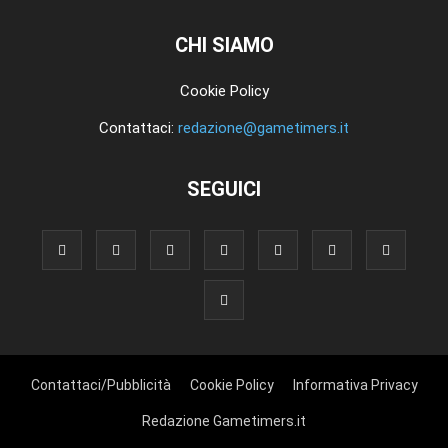
CHI SIAMO
Cookie Policy
Contattaci:
redazione@gametimers.it
SEGUICI
Contattaci/Pubblicità
Cookie Policy
Informativa Privacy
Redazione Gametimers.it