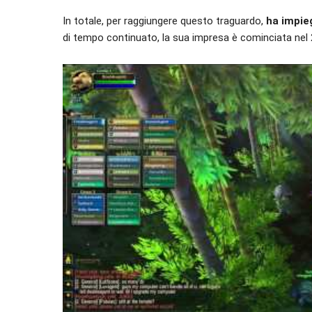
In totale, per raggiungere questo traguardo,
ha impie
di tempo continuato, la sua impresa è cominciata nel 2