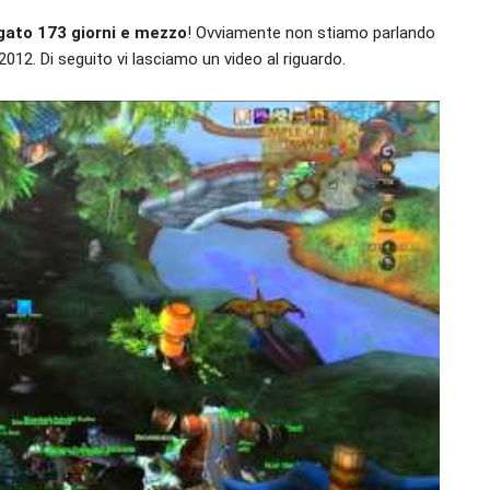
gato 173 giorni e mezzo
! Ovviamente non stiamo parlando
012. Di seguito vi lasciamo un video al riguardo.