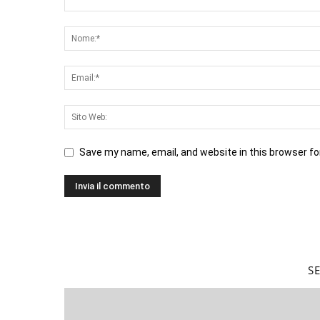
Save my name, email, and website in this browser fo
S