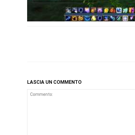
LASCIA UN COMMENTO