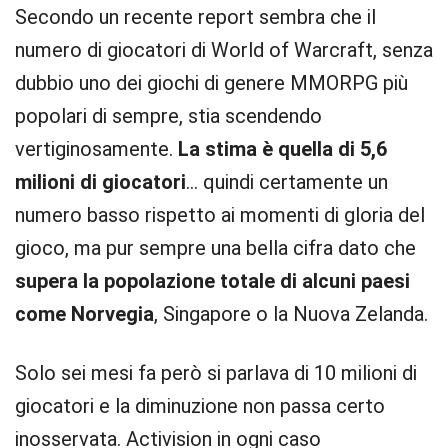
Secondo un recente report sembra che il
numero di giocatori di World of Warcraft, senza
dubbio uno dei giochi di genere MMORPG più
popolari di sempre, stia scendendo
vertiginosamente.
La stima è quella di 5,6
milioni di giocatori
… quindi certamente un
numero basso rispetto ai momenti di gloria del
gioco, ma pur sempre una bella cifra dato che
supera la popolazione totale di alcuni paesi
come Norvegia
, Singapore o la Nuova Zelanda.
Solo sei mesi fa però si parlava di 10 milioni di
giocatori e la diminuzione non passa certo
inosservata. Activision in ogni caso