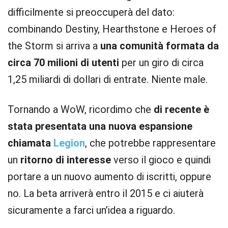
difficilmente si preoccuperà del dato:
combinando Destiny, Hearthstone e Heroes of
the Storm si arriva a
una comunità formata da
circa 70 milioni di utenti
per un giro di circa
1,25 miliardi di dollari di entrate. Niente male.
Tornando a WoW, ricordimo che
di recente è
stata presentata una nuova espansione
chiamata
Legion
, che potrebbe rappresentare
un
ritorno di interesse
verso il gioco e quindi
portare a un nuovo aumento di iscritti, oppure
no. La beta arriverà entro il 2015 e ci aiuterà
sicuramente a farci un’idea a riguardo.