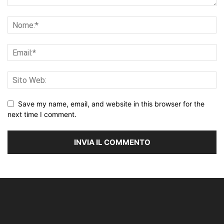
Save my name, email, and website in this browser for the
next time I comment.