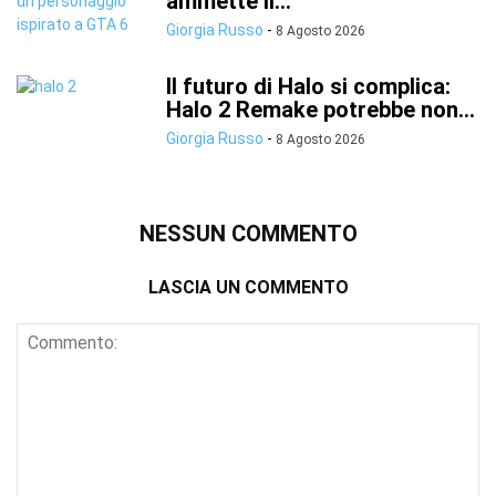
ammette il...
Giorgia Russo
-
8 Agosto 2026
Il futuro di Halo si complica:
Halo 2 Remake potrebbe non...
Giorgia Russo
-
8 Agosto 2026
NESSUN COMMENTO
LASCIA UN COMMENTO