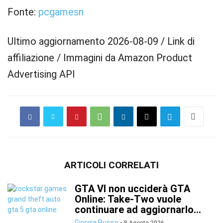
Fonte:
pcgamesn
Ultimo aggiornamento 2026-08-09 / Link di
affiliazione / Immagini da Amazon Product
Advertising API
ARTICOLI CORRELATI
GTA VI non ucciderà GTA
Online: Take-Two vuole
continuare ad aggiornarlo...
Giorgia Russo
-