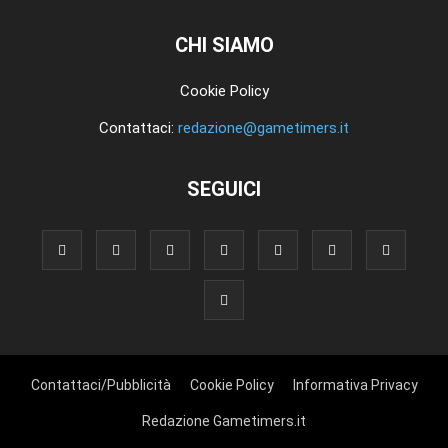
CHI SIAMO
Cookie Policy
Contattaci:
redazione@gametimers.it
SEGUICI
Contattaci/Pubblicità
Cookie Policy
Informativa Privacy
Redazione Gametimers.it