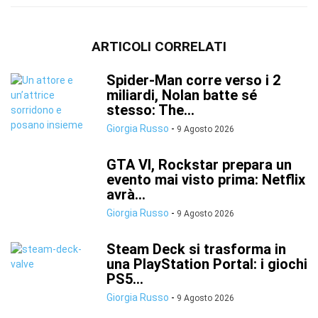
ARTICOLI CORRELATI
Spider-Man corre verso i 2
miliardi, Nolan batte sé
stesso: The...
Giorgia Russo
-
9 Agosto 2026
GTA VI, Rockstar prepara un
evento mai visto prima: Netflix
avrà...
Giorgia Russo
-
9 Agosto 2026
Steam Deck si trasforma in
una PlayStation Portal: i giochi
PS5...
Giorgia Russo
-
9 Agosto 2026