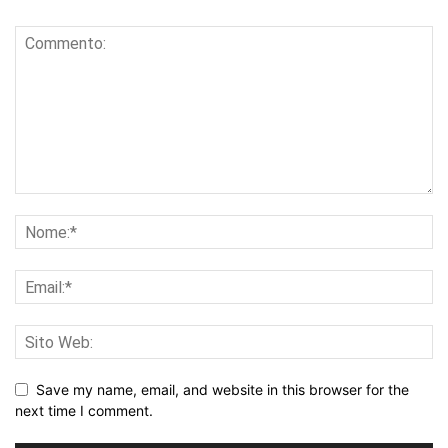
Save my name, email, and website in this browser for the
next time I comment.