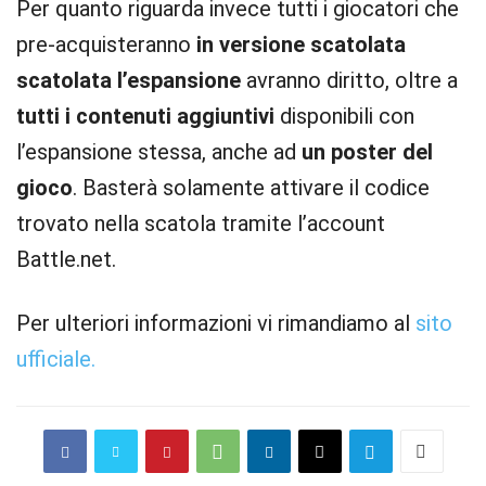
Per quanto riguarda invece tutti i giocatori che
pre-acquisteranno
in versione scatolata
scatolata l’espansione
avranno diritto, oltre a
tutti i contenuti aggiuntivi
disponibili con
l’espansione stessa, anche ad
un poster del
gioco
. Basterà solamente attivare il codice
trovato nella scatola tramite l’account
Battle.net.
Per ulteriori informazioni vi rimandiamo al
sito
ufficiale.