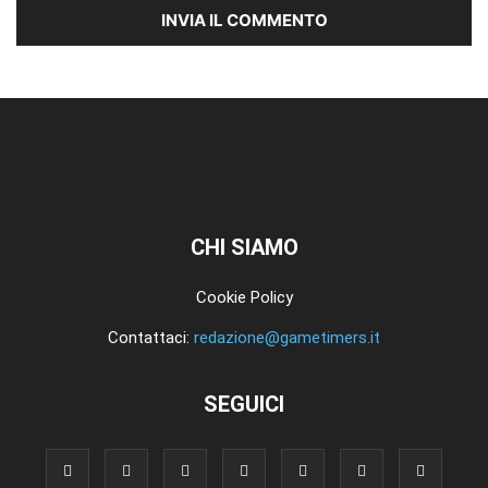
CHI SIAMO
Cookie Policy
Contattaci:
redazione@gametimers.it
SEGUICI