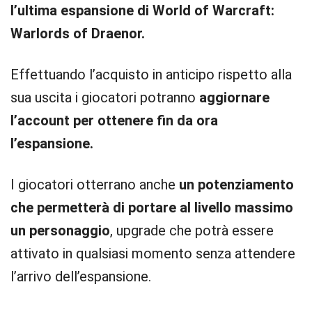
l’ultima espansione di World of Warcraft:
Warlords of Draenor.
Effettuando l’acquisto in anticipo rispetto alla
sua uscita i giocatori potranno
aggiornare
l’account per ottenere fin da ora
l’espansione.
I giocatori otterrano anche
un potenziamento
che permetterà di portare al livello massimo
un personaggio
, upgrade che potrà essere
attivato in qualsiasi momento senza attendere
l’arrivo dell’espansione.