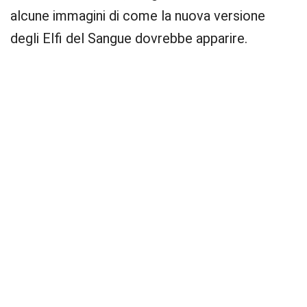
alcune immagini di come la nuova versione
degli Elfi del Sangue dovrebbe apparire.