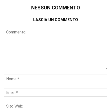
NESSUN COMMENTO
LASCIA UN COMMENTO