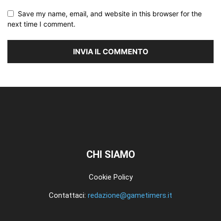
Save my name, email, and website in this browser for the
next time I comment.
CHI SIAMO
Cookie Policy
Contattaci:
redazione@gametimers.it