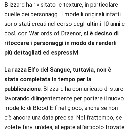
Blizzard ha rivisitato le texture, in particolare
quelle dei personaggi. I modelli originali infatti
sono stati creati nel corso degli ultimi 10 anni e
così, con Warlords of Draenor,
si è deciso di
ritoccare i personaggi in modo da renderli
più dettagliati ed espressivi
.
La razza Elfo del Sangue, tuttavia, non è
stata completata in tempo per la
pubblicazione
. Blizzard ha comunicato di stare
lavorando dilingentemente per portare il nuovo
modello di Blood Elf nel gioco, anche se non
c’è ancora una data precisa. Nel frattempo, se
volete farvi un’idea, allegate all’articolo trovate