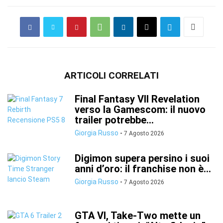
ARTICOLI CORRELATI
Final Fantasy VII Revelation
verso la Gamescom: il nuovo
trailer potrebbe...
Giorgia Russo
-
7 Agosto 2026
Digimon supera persino i suoi
anni d’oro: il franchise non è...
Giorgia Russo
-
7 Agosto 2026
GTA VI, Take-Two mette un