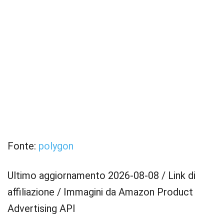
Fonte:
polygon
Ultimo aggiornamento 2026-08-08 / Link di
affiliazione / Immagini da Amazon Product
Advertising API