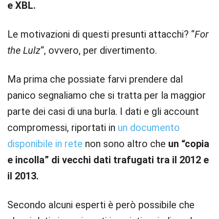
e XBL.
Le motivazioni di questi presunti attacchi? “
For
the Lulz
“, ovvero, per divertimento.
Ma prima che possiate farvi prendere dal
panico segnaliamo che si tratta per la maggior
parte dei casi di una burla. I dati e gli account
compromessi, riportati in
un documento
disponibile in rete
non sono altro che
un “copia
e incolla” di vecchi dati trafugati tra il 2012 e
il 2013.
Secondo alcuni esperti è però possibile che