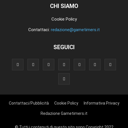
CHI SIAMO
Cookie Policy
Contattaci:
redazione@gametimers.it
SEGUICI
Contattaci/Pubblicità
Cookie Policy
Informativa Privacy
Redazione Gametimers.it
© Tutti i contenuti di questo sito sono Copyright 2022