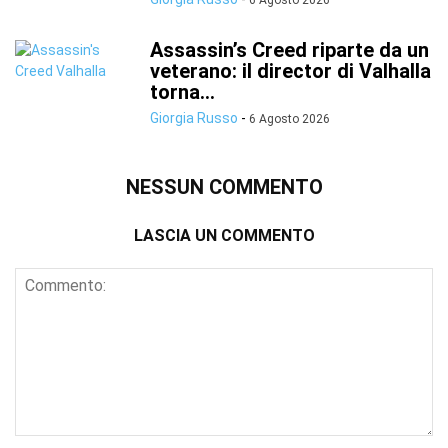
6 Agosto 2026
Assassin’s Creed riparte da un
veterano: il director di Valhalla
torna...
Giorgia Russo
-
6 Agosto 2026
NESSUN COMMENTO
LASCIA UN COMMENTO