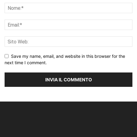
Save my name, email, and website in this browser for the
next time I comment.