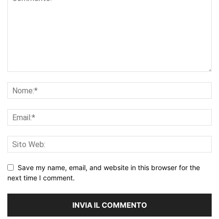
Save my name, email, and website in this browser for the
next time I comment.