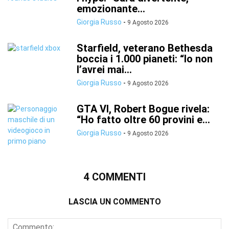
emozionante...
Giorgia Russo
-
9 Agosto 2026
Starfield, veterano Bethesda
boccia i 1.000 pianeti: “Io non
l’avrei mai...
Giorgia Russo
-
9 Agosto 2026
GTA VI, Robert Bogue rivela:
“Ho fatto oltre 60 provini e...
Giorgia Russo
-
9 Agosto 2026
4 COMMENTI
LASCIA UN COMMENTO