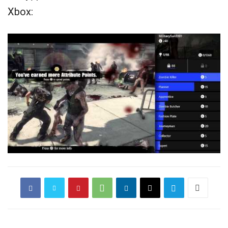
Xbox: