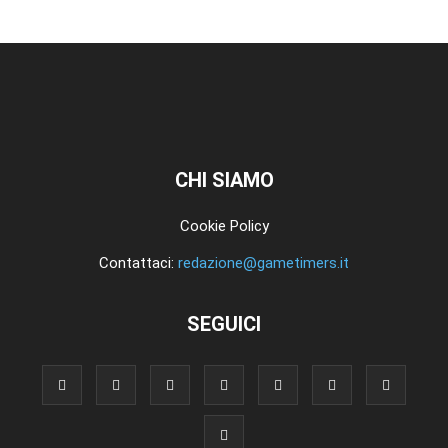
CHI SIAMO
Cookie Policy
Contattaci:
redazione@gametimers.it
SEGUICI