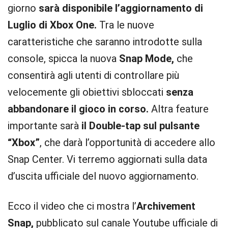
giorno
sarà disponibile l’aggiornamento di
Luglio di Xbox One.
Tra le nuove
caratteristiche che saranno introdotte sulla
console, spicca la nuova
Snap Mode,
che
consentirà agli utenti di controllare più
velocemente gli obiettivi sbloccati
senza
abbandonare il gioco in corso.
Altra feature
importante sarà
il Double-tap sul pulsante
“Xbox”
, che darà l’opportunità di accedere allo
Snap Center. Vi terremo aggiornati sulla data
d’uscita ufficiale del nuovo aggiornamento.
Ecco il video che ci mostra l’
Archivement
Snap,
pubblicato sul canale Youtube ufficiale di