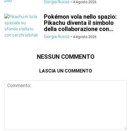
Giorgia Russo
-
4 Agosto 2026
Pokémon vola nello spazio:
Pikachu diventa il simbolo
della collaborazione con...
Giorgia Russo
-
4 Agosto 2026
NESSUN COMMENTO
LASCIA UN COMMENTO