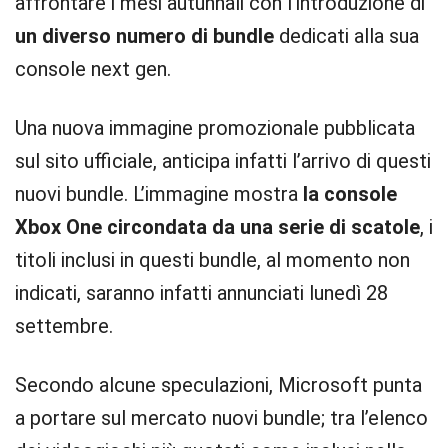
affrontare i mesi autunnali con l’introduzione di
un diverso numero di bundle
dedicati alla sua
console next gen.
Una nuova immagine promozionale pubblicata
sul sito ufficiale, anticipa infatti l’arrivo di questi
nuovi bundle. L’immagine mostra
la console
Xbox One circondata da una serie di scatole
, i
titoli inclusi in questi bundle, al momento non
indicati, saranno infatti annunciati lunedì 28
settembre.
Secondo alcune speculazioni, Microsoft punta
a portare sul mercato nuovi bundle; tra l’elenco