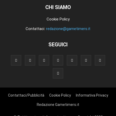
CHI SIAMO
Cookie Policy
Contattaci:
redazione@gametimers.it
SEGUICI
Contattaci/Pubblicità
Cookie Policy
Informativa Privacy
Redazione Gametimers.it