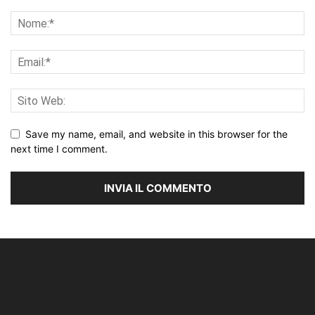
Save my name, email, and website in this browser for the
next time I comment.