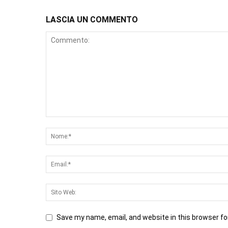
LASCIA UN COMMENTO
Save my name, email, and website in this browser fo