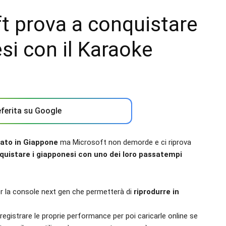
t prova a conquistare
si con il Karaoke
ferita su Google
rato in Giappone
ma Microsoft non demorde e ci riprova
quistare i giapponesi con uno dei loro passatempi
er la console next gen che permetterà di
riprodurre in
registrare le proprie performance per poi caricarle online se