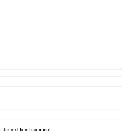
r the next time I comment.