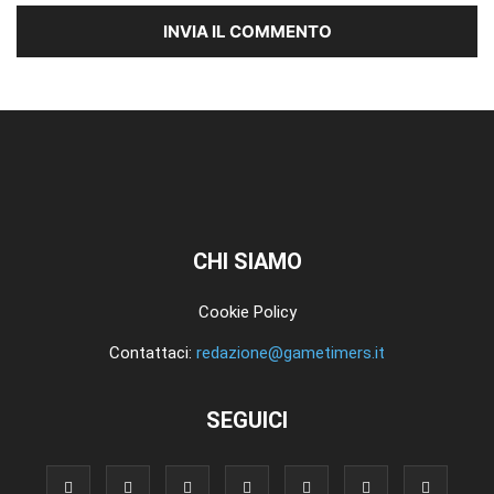
CHI SIAMO
Cookie Policy
Contattaci:
redazione@gametimers.it
SEGUICI