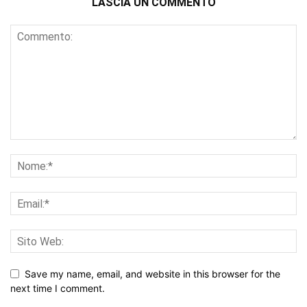
LASCIA UN COMMENTO
Save my name, email, and website in this browser for the
next time I comment.