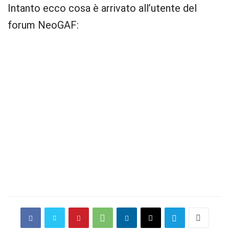
Intanto ecco cosa è arrivato all’utente del
forum NeoGAF: