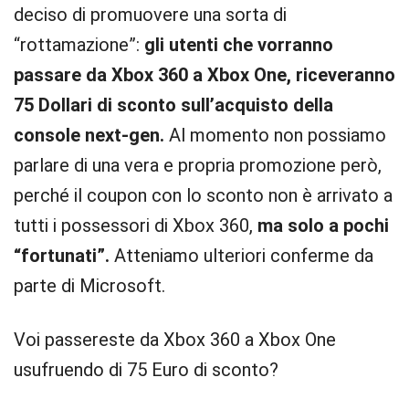
deciso di promuovere una sorta di
“rottamazione”:
gli utenti che vorranno
passare da Xbox 360 a Xbox One, riceveranno
75 Dollari di sconto sull’acquisto della
console next-gen.
Al momento non possiamo
parlare di una vera e propria promozione però,
perché il coupon con lo sconto non è arrivato a
tutti i possessori di Xbox 360,
ma solo a pochi
“fortunati”.
Atteniamo ulteriori conferme da
parte di Microsoft.
Voi passereste da Xbox 360 a Xbox One
usufruendo di 75 Euro di sconto?