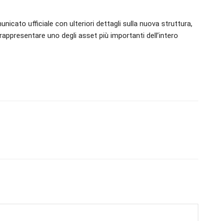
ato ufficiale con ulteriori dettagli sulla nuova struttura,
ppresentare uno degli asset più importanti dell’intero