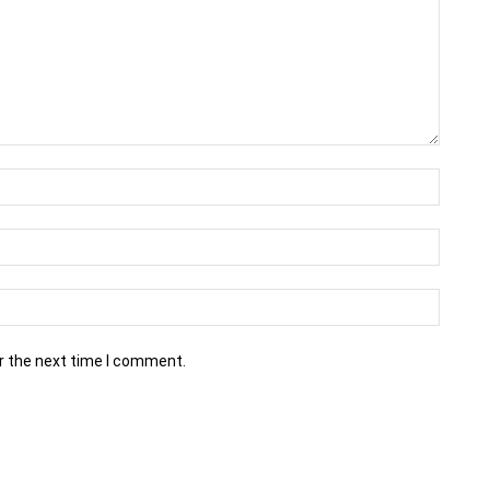
r the next time I comment.