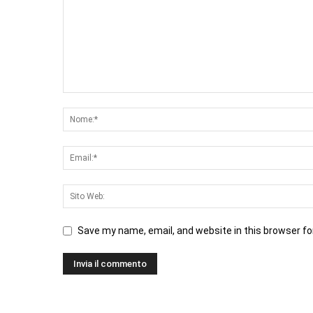
Save my name, email, and website in this browser fo