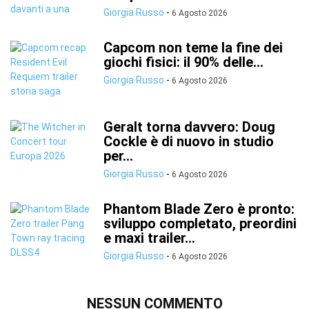
Giorgia Russo
-
6 Agosto 2026
Capcom non teme la fine dei
giochi fisici: il 90% delle...
Giorgia Russo
-
6 Agosto 2026
Geralt torna davvero: Doug
Cockle è di nuovo in studio
per...
Giorgia Russo
-
6 Agosto 2026
Phantom Blade Zero è pronto:
sviluppo completato, preordini
e maxi trailer...
Giorgia Russo
-
6 Agosto 2026
NESSUN COMMENTO