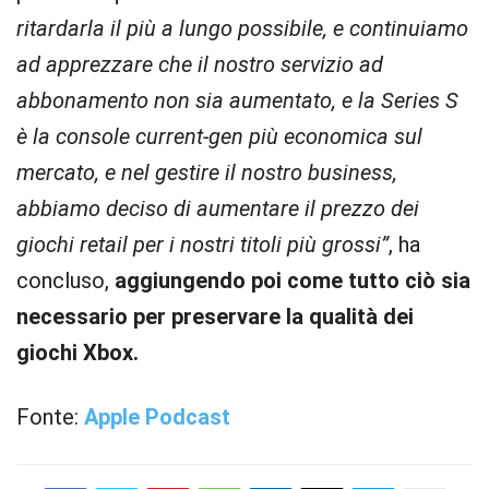
ritardarla il più a lungo possibile, e continuiamo
ad apprezzare che il nostro servizio ad
abbonamento non sia aumentato, e la Series S
è la console current-gen più economica sul
mercato, e nel gestire il nostro business,
abbiamo deciso di aumentare il prezzo dei
giochi retail per i nostri titoli più grossi”
, ha
concluso,
aggiungendo poi come tutto ciò sia
necessario per preservare la qualità dei
giochi Xbox.
Fonte:
Apple Podcast