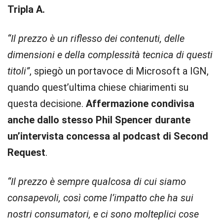
Tripla A.
“Il prezzo è un riflesso dei contenuti, delle
dimensioni e della complessità tecnica di questi
titoli”
, spiegò un portavoce di Microsoft a IGN,
quando quest’ultima chiese chiarimenti su
questa decisione.
Affermazione condivisa
anche dallo stesso Phil Spencer durante
un’intervista concessa al podcast di Second
Request
.
“Il prezzo è sempre qualcosa di cui siamo
consapevoli, così come l’impatto che ha sui
nostri consumatori, e ci sono molteplici cose