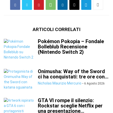
ARTICOLI CORRELATI
Pokémon Pokopia – Fondale
Bolleblub Recensione
(Nintendo Switch 2)
Onimusha: Way of the Sword
ci ha conquistati: tre ore con...
Nicholas Maurizio Mercurio
-
6 Agosto 2026
GTA VI rompe il silenzio:
Rockstar sceglie Netflix per
una presentazione...