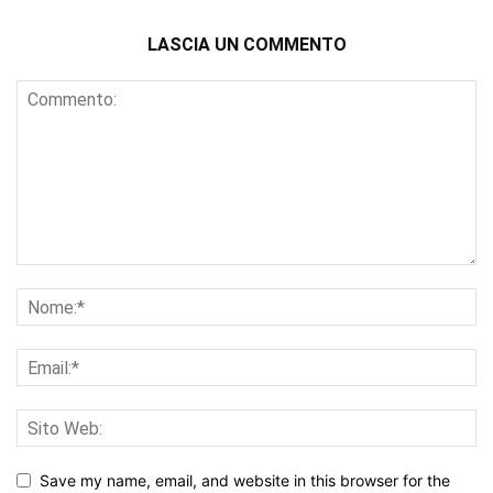
LASCIA UN COMMENTO
Save my name, email, and website in this browser for the