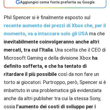
G
Aggiungici come fonte preferita su Google
Phil Spencer si è finalmente esposto sul
recente aumento dei prezzi di Xbox che, per il
momento, va a intaccare solo gli USA
ma che
inevitabilmente coinvolgeranno anche altri
mercati, tra cui l’Italia
. Una scelta che il CEO di
Microsoft Gaming e della divisione Xbox
ha
definito sofferta, e che ha tentato di
ritardare il più possibile
così da non fare un
torto ai giocatori. Purtroppo, però, Spencer si è
imbattuto in una problematica già evidenziata
anche da altri publisher tra cui la stessa Sony,
ossia
l’aumento dei costi di sviluppo per i