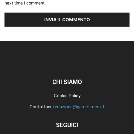
next time I comment.
CHI SIAMO
Cookie Policy
Contattaci:
redazione@gametimers.it
SEGUICI