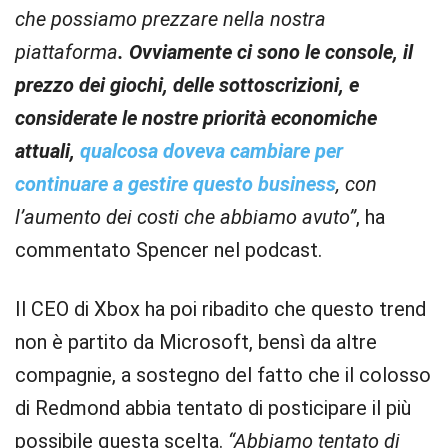
che possiamo prezzare nella nostra
piattaforma
. Ovviamente ci sono le console, il
prezzo dei giochi, delle sottoscrizioni, e
considerate le nostre priorità economiche
attuali,
qualcosa doveva cambiare per
continuare a gestire questo business
, con
l’aumento dei costi che abbiamo avuto”
, ha
commentato Spencer nel podcast.
Il CEO di Xbox ha poi ribadito che questo trend
non è partito da Microsoft, bensì da altre
compagnie, a sostegno del fatto che il colosso
di Redmond abbia tentato di posticipare il più
possibile questa scelta.
“Abbiamo tentato di