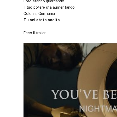
Loro stanno guardando.
Il tuo potere sta aumentando.
Colonia, Germania.
Tu sei stato scelto.
Ecco il trailer: