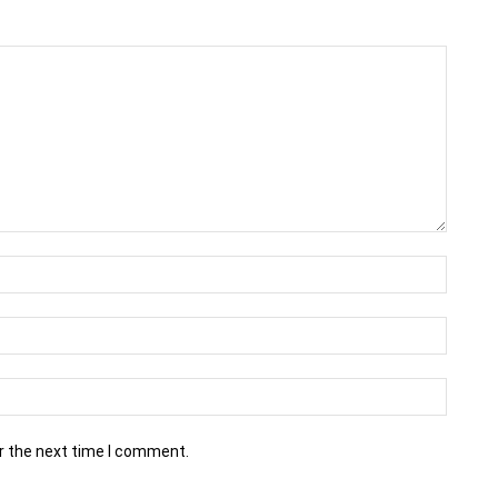
r the next time I comment.