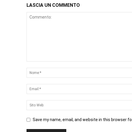
LASCIA UN COMMENTO
Save my name, email, and website in this browser fo