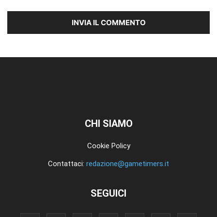
CHI SIAMO
Cookie Policy
Contattaci:
redazione@gametimers.it
SEGUICI