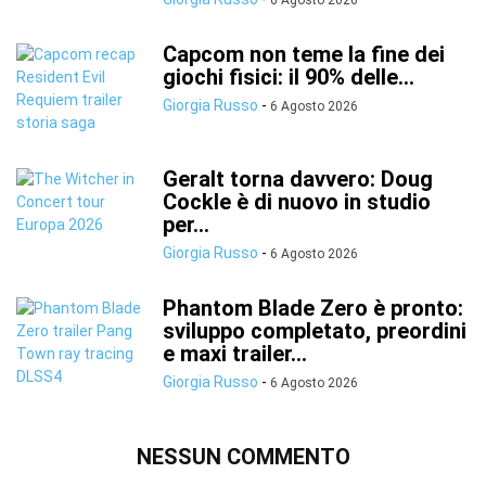
Capcom non teme la fine dei
giochi fisici: il 90% delle...
Giorgia Russo
-
6 Agosto 2026
Geralt torna davvero: Doug
Cockle è di nuovo in studio
per...
Giorgia Russo
-
6 Agosto 2026
Phantom Blade Zero è pronto:
sviluppo completato, preordini
e maxi trailer...
Giorgia Russo
-
6 Agosto 2026
NESSUN COMMENTO