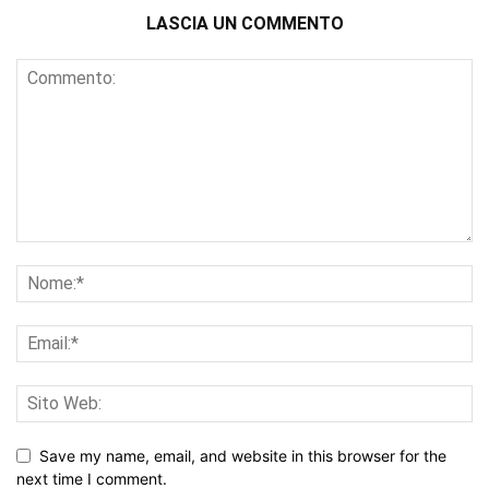
LASCIA UN COMMENTO
Save my name, email, and website in this browser for the
next time I comment.