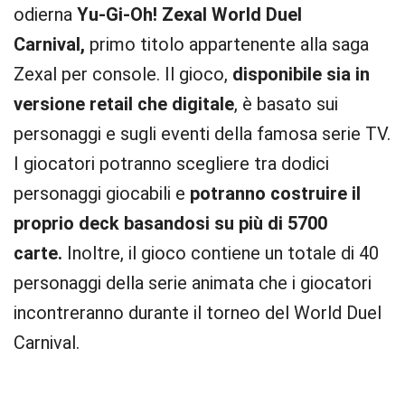
odierna
Yu-Gi-Oh! Zexal World Duel
Carnival,
primo titolo appartenente alla saga
Zexal per console. Il gioco,
disponibile sia in
versione retail che digitale
, è basato sui
personaggi e sugli eventi della famosa serie TV.
I giocatori potranno scegliere tra dodici
personaggi giocabili e
potranno costruire il
proprio deck basandosi su più di 5700
carte.
Inoltre, il gioco contiene un totale di 40
personaggi della serie animata che i giocatori
incontreranno durante il torneo del World Duel
Carnival.