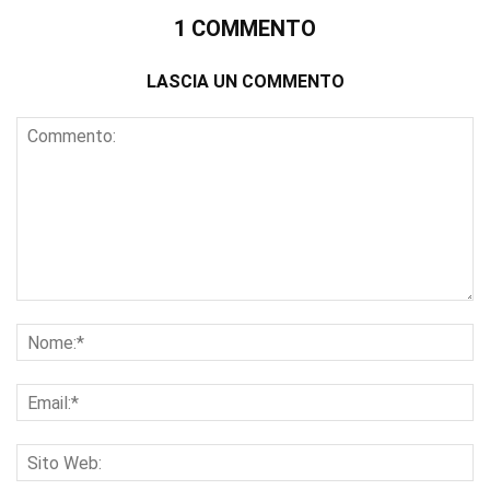
1 COMMENTO
LASCIA UN COMMENTO