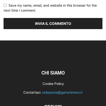
Save my name, email, and website in this browser for the
next time I comment.
CHI SIAMO
Cookie Policy
Contattaci:
redazione@gametimers.it