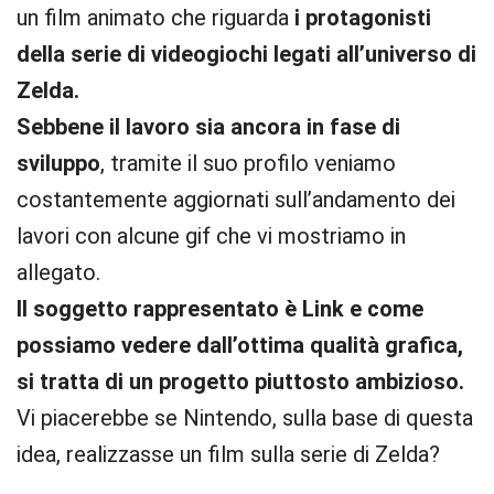
un film animato che riguarda
i protagonisti
della serie di videogiochi legati all’universo di
Zelda.
Sebbene il lavoro sia ancora in fase di
sviluppo
, tramite il suo profilo veniamo
costantemente aggiornati sull’andamento dei
lavori con alcune gif che vi mostriamo in
allegato.
Il soggetto rappresentato è Link e come
possiamo vedere dall’ottima qualità grafica,
si tratta di un progetto piuttosto ambizioso.
Vi piacerebbe se Nintendo, sulla base di questa
idea, realizzasse un film sulla serie di Zelda?