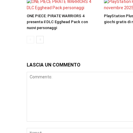
ONE PIECE: PIRATE WARRIORS 4
PlayStation Plus 
presenta il DLC Egghead Pack con
giochi gratis di
nuovi personaggi
LASCIA UN COMMENTO