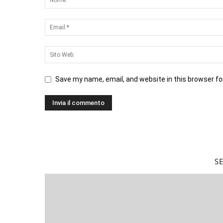
Save my name, email, and website in this browser fo
S