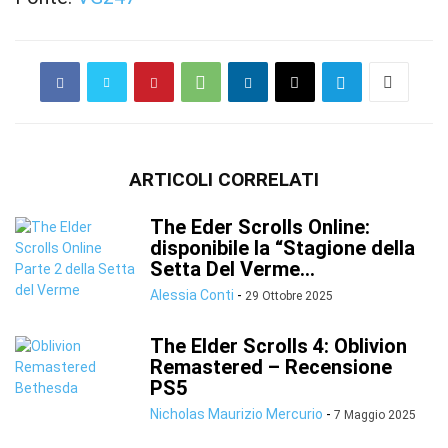
ARTICOLI CORRELATI
The Eder Scrolls Online:
disponibile la “Stagione della
Setta Del Verme...
Alessia Conti
-
29 Ottobre 2025
The Elder Scrolls 4: Oblivion
Remastered – Recensione
PS5
Nicholas Maurizio Mercurio
-
7 Maggio 2025