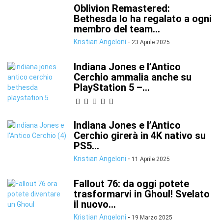
Oblivion Remastered:
Bethesda lo ha regalato a ogni
membro del team...
Kristian Angeloni
-
23 Aprile 2025
Indiana Jones e l’Antico
Cerchio ammalia anche su
PlayStation 5 –...
Indiana Jones e l’Antico
Cerchio girerà in 4K nativo su
PS5...
Kristian Angeloni
-
11 Aprile 2025
Fallout 76: da oggi potete
trasformarvi in Ghoul! Svelato
il nuovo...
Kristian Angeloni
-
19 Marzo 2025