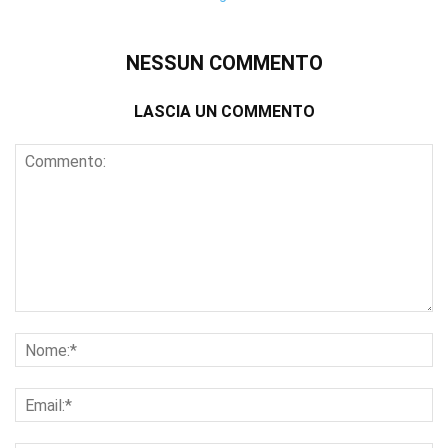
NESSUN COMMENTO
LASCIA UN COMMENTO