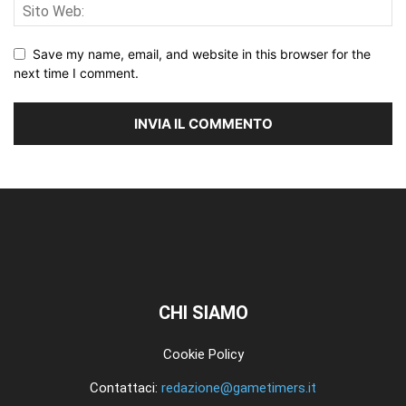
Save my name, email, and website in this browser for the
next time I comment.
CHI SIAMO
Cookie Policy
Contattaci:
redazione@gametimers.it