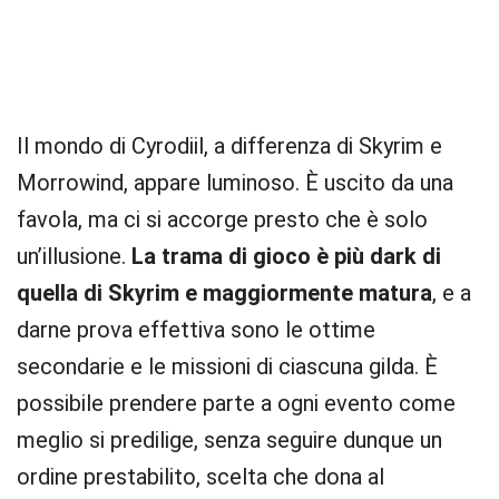
Il mondo di Cyrodiil, a differenza di Skyrim e
Morrowind, appare luminoso. È uscito da una
favola, ma ci si accorge presto che è solo
un’illusione.
La trama di gioco è più dark di
quella di Skyrim e maggiormente matura
, e a
darne prova effettiva sono le ottime
secondarie e le missioni di ciascuna gilda. È
possibile prendere parte a ogni evento come
meglio si predilige, senza seguire dunque un
ordine prestabilito, scelta che dona al