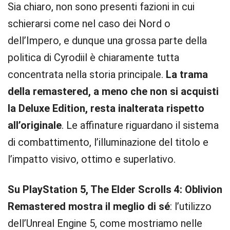
Sia chiaro, non sono presenti fazioni in cui
schierarsi come nel caso dei Nord o
dell’Impero, e dunque una grossa parte della
politica di Cyrodiil è chiaramente tutta
concentrata nella storia principale.
La trama
della remastered, a meno che non si acquisti
la Deluxe Edition, resta inalterata rispetto
all’originale
. Le affinature riguardano il sistema
di combattimento, l’illuminazione del titolo e
l’impatto visivo, ottimo e superlativo.
Su PlayStation 5, The Elder Scrolls 4: Oblivion
Remastered mostra il meglio di sé
: l’utilizzo
dell’Unreal Engine 5, come mostriamo nelle