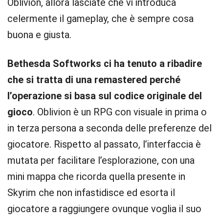
Oblivion, allora lasciate che vi introduca
celermente il gameplay, che è sempre cosa
buona e giusta.
Bethesda Softworks ci ha tenuto a ribadire
che si tratta di una remastered perché
l’operazione si basa sul codice originale del
gioco
. Oblivion è un RPG con visuale in prima o
in terza persona a seconda delle preferenze del
giocatore. Rispetto al passato, l’interfaccia è
mutata per facilitare l’esplorazione, con una
mini mappa che ricorda quella presente in
Skyrim che non infastidisce ed esorta il
giocatore a raggiungere ovunque voglia il suo