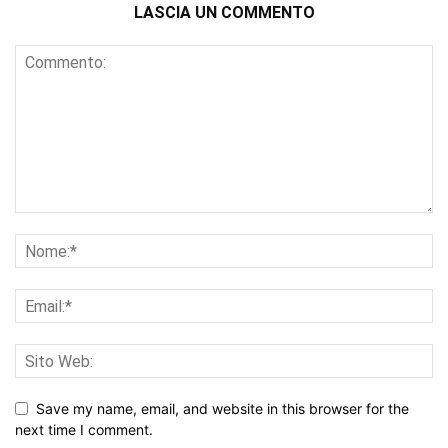
LASCIA UN COMMENTO
Save my name, email, and website in this browser for the
next time I comment.