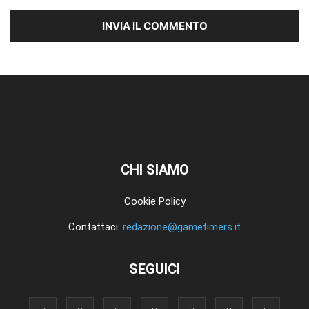
CHI SIAMO
Cookie Policy
Contattaci:
redazione@gametimers.it
SEGUICI