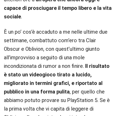
capace di prosciugare il tempo libero e la vita
sociale
.
È un po’ cos’è accaduto a me nelle ultime due
settimane, combattuto com’ero tra Clair
Obscur e Oblivion, con quest’ultimo giunto
all’improvviso a seguito di una mole
incondizionata di rumor a non finire.
Il risultato
è stato un videogioco tirato a lucido,
migliorato in termini grafici, e riportato al
pubblico in una forma pulita
, per quello che
abbiamo potuto provare su PlayStation 5. Se è
la prima volta che vi capita di leggere di