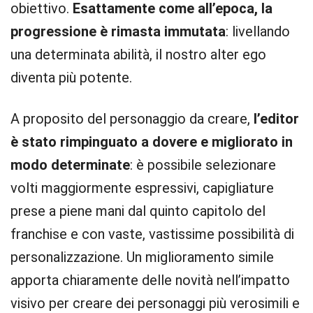
obiettivo.
Esattamente come all’epoca, la
progressione è rimasta immutata
: livellando
una determinata abilità, il nostro alter ego
diventa più potente.
A proposito del personaggio da creare,
l’editor
è stato rimpinguato a dovere e migliorato in
modo determinate
: è possibile selezionare
volti maggiormente espressivi, capigliature
prese a piene mani dal quinto capitolo del
franchise e con vaste, vastissime possibilità di
personalizzazione. Un miglioramento simile
apporta chiaramente delle novità nell’impatto
visivo per creare dei personaggi più verosimili e