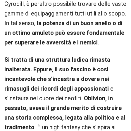
Cyrodill, è peraltro possibile trovare delle vaste
gamme di equipaggiamenti tutti utili allo scopo.
In tal senso,
la potenza di un buon anello o di
un ottimo amuleto può essere fondamentale
per superare le avversità e i nemici
.
Si tratta di una struttura ludica rimasta
inalterata. Eppure, il suo fascino è così
incantevole che s’incastra a dovere nei
rimasugli dei ricordi degli appassionati
e
s’instaura nel cuore dei neofiti.
Oblivion, in
passato, aveva il grande merito di costruire
una storia complessa, legata alla politica e al
tradimento
. È un high fantasy che s’ispira ai