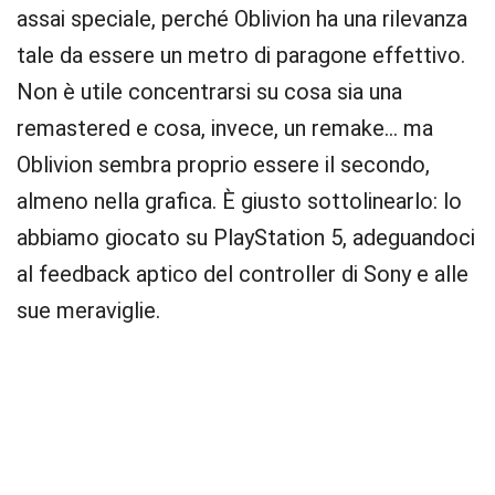
assai speciale, perché Oblivion ha una rilevanza
tale da essere un metro di paragone effettivo.
Non è utile concentrarsi su cosa sia una
remastered e cosa, invece, un remake… ma
Oblivion sembra proprio essere il secondo,
almeno nella grafica. È giusto sottolinearlo: lo
abbiamo giocato su PlayStation 5, adeguandoci
al feedback aptico del controller di Sony e alle
sue meraviglie.