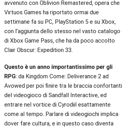
avvenuto con Oblivion Remastered, opera che
Virtuos Games ha riportato ormai due
settimane fa su PC, PlayStation 5 e su Xbox,
con l’aggiunta dello stesso nel vasto catalogo
di Xbox Game Pass, che ha da poco accolto
Clair Obscur: Expedition 33.
Questo è un anno importantissimo per gli
RPG
: da Kingdom Come: Deliverance 2 ad
Avowed per poi finire tra le braccia confortanti
del videogioco di Sandfall Interactive, ed
entrare nel vortice di Cyrodiil esattamente
come al tempo. Parlare di videogiochi implica
dover fare cultura, e in questo caso diventa