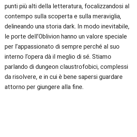
punti più alti della letteratura, focalizzandosi al
contempo sulla scoperta e sulla meraviglia,
delineando una storia dark. In modo inevitabile,
le porte dell’Oblivion hanno un valore speciale
per l’appassionato di sempre perché al suo
interno l’opera dà il meglio di sé. Stiamo
parlando di dungeon claustrofobici, complessi
da risolvere, e in cui è bene sapersi guardare
attorno per giungere alla fine.