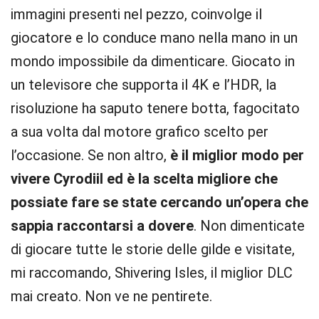
immagini presenti nel pezzo, coinvolge il
giocatore e lo conduce mano nella mano in un
mondo impossibile da dimenticare. Giocato in
un televisore che supporta il 4K e l’HDR, la
risoluzione ha saputo tenere botta, fagocitato
a sua volta dal motore grafico scelto per
l’occasione. Se non altro,
è il miglior modo per
vivere Cyrodiil ed è la scelta migliore che
possiate fare se state cercando un’opera che
sappia raccontarsi a dovere
. Non dimenticate
di giocare tutte le storie delle gilde e visitate,
mi raccomando, Shivering Isles, il miglior DLC
mai creato. Non ve ne pentirete.