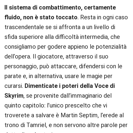
Il sistema di combattimento, certamente
fluido, non è stato toccato
. Resta in ogni caso
trascendentale se si affronta a un livello di
sfida superiore alla difficoltà intermedia, che
consigliamo per godere appieno le potenzialità
dell’opera. Il giocatore, attraverso il suo
personaggio, può attaccare, difendersi con le
parate e, in alternativa, usare le magie per
curarsi.
Dimenticate i poteri della Voce di
Skyrim
, se provenite dall’immaginario del
quinto capitolo: l’unico prescelto che vi
troverete a salvare è Martin Septim, l’erede al
trono di Tamriel, e non servono altre parole per