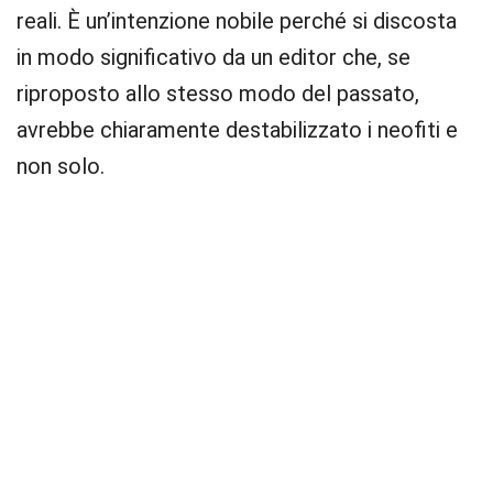
reali. È un’intenzione nobile perché si discosta
in modo significativo da un editor che, se
riproposto allo stesso modo del passato,
avrebbe chiaramente destabilizzato i neofiti e
non solo.