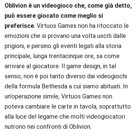
Oblivion è un videogioco che, come già detto,
può essere giocato come meglio si
preferisce
. Virtuos Games non ha ritoccato le
emozioni che si provano una volta usciti dalle
prigioni, e persino gli eventi legati alla storia
principale, lunga trentacinque ore, sa come
arrivare al giocatore. Il game design, in tal
senso, non è poi tanto diverso dai videogiochi
della formula Bethesda a cui siamo abituati. In
un’operazione simile, Virtuos Games non
poteva cambiare le carte in tavola, soprattutto
alla luce del legame che molti videogiocatori
nutrono nei confronti di Oblivion.