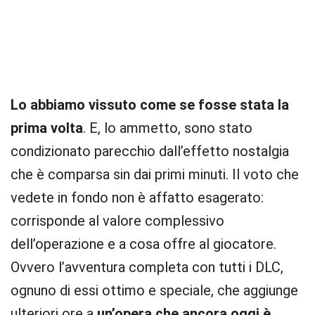
Lo abbiamo vissuto come se fosse stata la
prima volta
. E, lo ammetto, sono stato
condizionato parecchio dall’effetto nostalgia
che è comparsa sin dai primi minuti. Il voto che
vedete in fondo non è affatto esagerato:
corrisponde al valore complessivo
dell’operazione e a cosa offre al giocatore.
Ovvero l’avventura completa con tutti i DLC,
ognuno di essi ottimo e speciale, che aggiunge
ulteriori ore a
un’opera che ancora oggi è