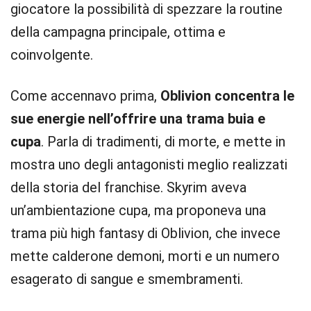
giocatore la possibilità di spezzare la routine
della campagna principale, ottima e
coinvolgente.
Come accennavo prima,
Oblivion concentra le
sue energie nell’offrire una trama buia e
cupa
. Parla di tradimenti, di morte, e mette in
mostra uno degli antagonisti meglio realizzati
della storia del franchise. Skyrim aveva
un’ambientazione cupa, ma proponeva una
trama più high fantasy di Oblivion, che invece
mette calderone demoni, morti e un numero
esagerato di sangue e smembramenti.