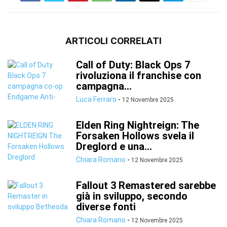
ARTICOLI CORRELATI
Call of Duty: Black Ops 7
rivoluziona il franchise con
campagna...
Luca Ferraro
-
12 Novembre 2025
Elden Ring Nightreign: The
Forsaken Hollows svela il
Dreglord e una...
Chiara Romano
-
12 Novembre 2025
Fallout 3 Remastered sarebbe
già in sviluppo, secondo
diverse fonti
Chiara Romano
-
12 Novembre 2025