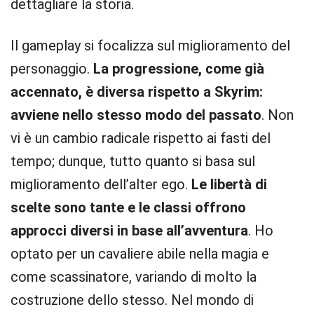
dettagliare la storia.
Il gameplay si focalizza sul miglioramento del
personaggio.
La progressione, come già
accennato, è diversa rispetto a Skyrim:
avviene nello stesso modo del passato
. Non
vi è un cambio radicale rispetto ai fasti del
tempo; dunque, tutto quanto si basa sul
miglioramento dell’alter ego.
Le libertà di
scelte sono tante e le classi offrono
approcci diversi in base all’avventura
. Ho
optato per un cavaliere abile nella magia e
come scassinatore, variando di molto la
costruzione dello stesso. Nel mondo di