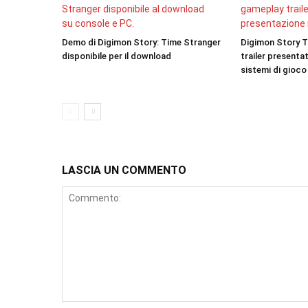
Demo di Digimon Story: Time Stranger
Digimon Story T
disponibile per il download
trailer presenta
sistemi di gioco
LASCIA UN COMMENTO