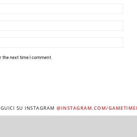
r the next time I comment.
EGUICI SU INSTAGRAM
@INSTAGRAM.COM/GAMETIME