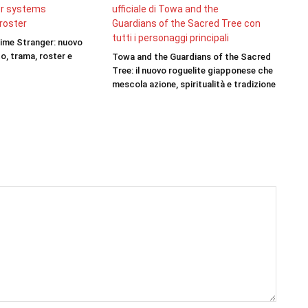
ime Stranger: nuovo
to, trama, roster e
Towa and the Guardians of the Sacred
Tree: il nuovo roguelite giapponese che
mescola azione, spiritualità e tradizione