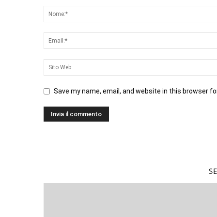
Save my name, email, and website in this browser fo
S