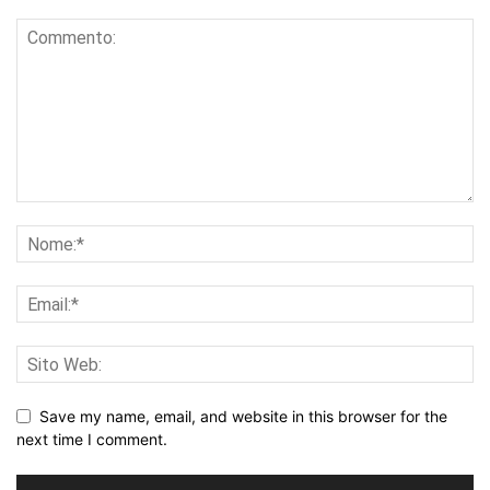
Save my name, email, and website in this browser for the
next time I comment.