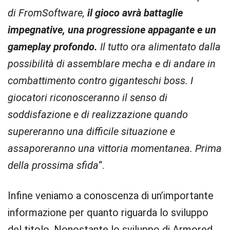
di FromSoftware,
il gioco avrà battaglie
impegnative, una progressione appagante e un
gameplay profondo.
Il tutto ora alimentato dalla
possibilità di assemblare mecha e di andare in
combattimento contro giganteschi boss. I
giocatori riconosceranno il senso di
soddisfazione e di realizzazione quando
supereranno una difficile situazione e
assaporeranno una vittoria momentanea. Prima
della prossima sfida
“.
Infine veniamo a conoscenza di un’importante
informazione per quanto riguarda lo sviluppo
del titolo. Nonostante lo sviluppo di Armored