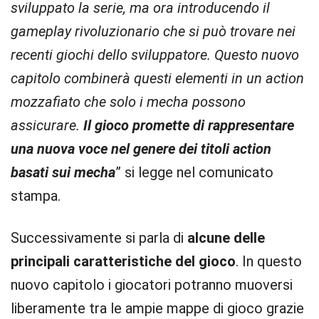
sviluppato la serie, ma ora introducendo il
gameplay rivoluzionario che si può trovare nei
recenti giochi dello sviluppatore. Questo nuovo
capitolo combinerà questi elementi in un action
mozzafiato che solo i mecha possono
assicurare.
Il gioco promette di rappresentare
una nuova voce nel genere dei titoli action
basati sui mecha
” si legge nel comunicato
stampa.
Successivamente si parla di
alcune delle
principali caratteristiche del gioco
. In questo
nuovo capitolo i giocatori potranno muoversi
liberamente tra le ampie mappe di gioco grazie