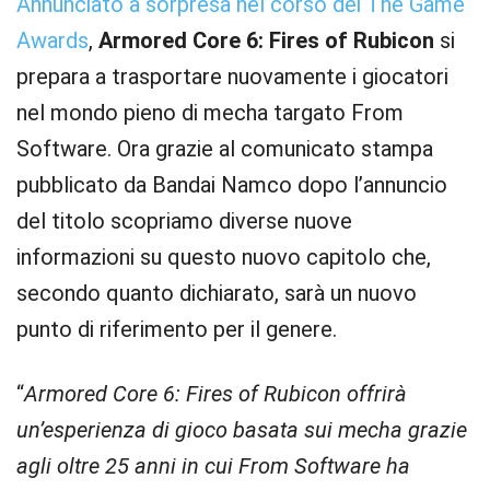
Annunciato a sorpresa nel corso dei The Game
Awards
,
Armored Core 6: Fires of Rubicon
si
prepara a trasportare nuovamente i giocatori
nel mondo pieno di mecha targato From
Software. Ora grazie al comunicato stampa
pubblicato da Bandai Namco dopo l’annuncio
del titolo scopriamo diverse nuove
informazioni su questo nuovo capitolo che,
secondo quanto dichiarato, sarà un nuovo
punto di riferimento per il genere.
“
Armored Core 6: Fires of Rubicon offrirà
un’esperienza di gioco basata sui mecha grazie
agli oltre 25 anni in cui From Software ha