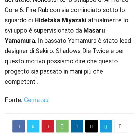
Core 6: Fire Rubicon sia cominciato sotto lo
sguardo di
Hidetaka Miyazaki
attualmente lo
sviluppo è supervisionato da
Masaru
Yamamura
. In passato Yamamura è stato lead
designer di Sekiro: Shadows Die Twice e per
questo motivo possiamo dire che questo
progetto sia passato in mani più che
competenti.
Fonte:
Gematsu