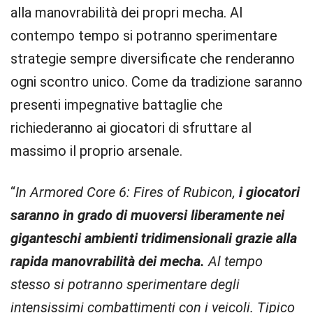
alla manovrabilità dei propri mecha. Al
contempo tempo si potranno sperimentare
strategie sempre diversificate che renderanno
ogni scontro unico. Come da tradizione saranno
presenti impegnative battaglie che
richiederanno ai giocatori di sfruttare al
massimo il proprio arsenale.
“
In Armored Core 6: Fires of Rubicon,
i giocatori
saranno in grado di muoversi liberamente nei
giganteschi ambienti tridimensionali grazie alla
rapida manovrabilità dei mecha.
Al tempo
stesso si potranno sperimentare degli
intensissimi combattimenti con i veicoli. Tipico