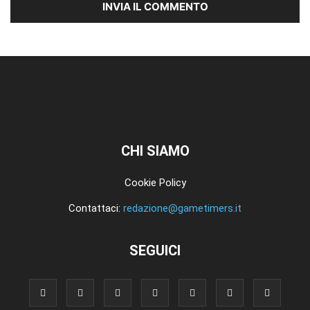
CHI SIAMO
Cookie Policy
Contattaci:
redazione@gametimers.it
SEGUICI